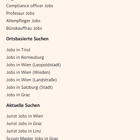
Compliance officer Jobs
Professur Jobs
Altenpfleger Jobs
Bürokauffrau Jobs
Ortsbasierte Suchen
Jobs in Tirol
Jobs in Korneuburg
Jobs in Wien (Leopoldstadt)
Jobs in Wien (Wieden)
Jobs in Wien (Landstraße)
Jobs in Salzburg (Stadt)
Jobs in Graz
Aktuelle Suchen
Jurist Jobs in Wien
Jurist Jobs in Graz
Jurist Jobs in Linz
Scrum Master Jobs in Graz