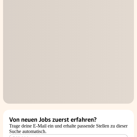
Von neuen Jobs zuerst erfahren?
Trage deine E-Mail ein und erhalte passende Stellen zu dieser
Suche automatisch.