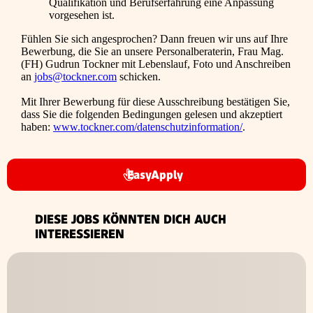
Qualifikation und Berufserfahrung eine Anpassung
vorgesehen ist.
Fühlen Sie sich angesprochen? Dann freuen wir uns auf Ihre
Bewerbung, die Sie an unsere Personalberaterin, Frau Mag.
(FH) Gudrun Tockner mit Lebenslauf, Foto und Anschreiben
an
jobs@tockner.com
schicken.
Mit Ihrer Bewerbung für diese Ausschreibung bestätigen Sie,
dass Sie die folgenden Bedingungen gelesen und akzeptiert
haben:
www.tockner.com/datenschutzinformation/
.
EasyApply
DIESE JOBS KÖNNTEN DICH AUCH
INTERESSIEREN