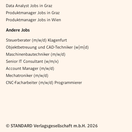
Data Analyst Jobs in Graz
Produktmanager Jobs in Graz
Produktmanager Jobs in Wien
Andere Jobs
Steuerberater (m/w/d) Klagenfurt
Objektbetreuung und CAD-Techniker (w|m|d)
Maschinenbautechniker (m/w/d)
Senior IT Consultant (w/m/x)
Account Manager (m/w/d)
Mechatroniker (m/w/d)
CNC-Facharbeiter (m/w/d) Programmierer
© STANDARD Verlagsgesellschaft m.b.H. 2026