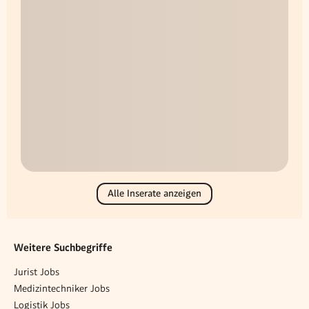
Alle Inserate anzeigen
Weitere Suchbegriffe
Jurist Jobs
Medizintechniker Jobs
Logistik Jobs