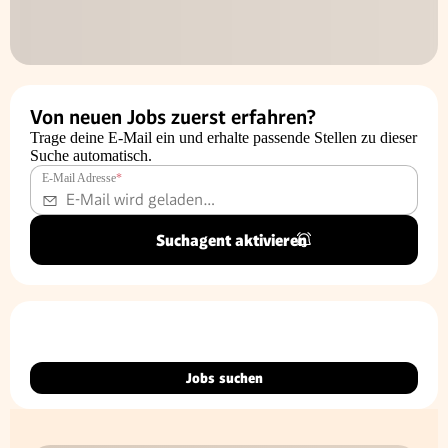
Von neuen Jobs zuerst erfahren?
Trage deine E-Mail ein und erhalte passende Stellen zu dieser
Suche automatisch.
E-Mail Adresse
*
Suchagent aktivieren
Jobs suchen