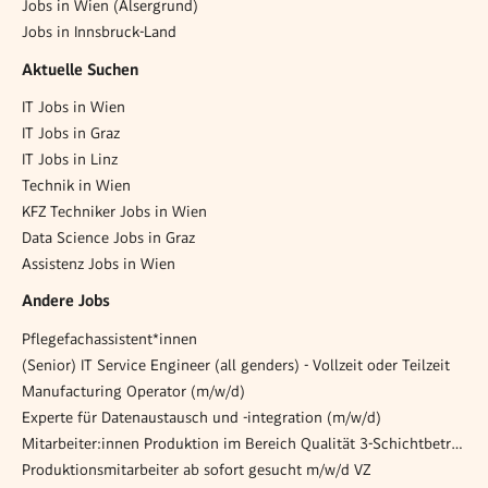
Jobs in Wien (Alsergrund)
Jobs in Innsbruck-Land
Aktuelle Suchen
IT Jobs in Wien
IT Jobs in Graz
IT Jobs in Linz
Technik in Wien
KFZ Techniker Jobs in Wien
Data Science Jobs in Graz
Assistenz Jobs in Wien
Andere Jobs
Pflegefachassistent*innen
(Senior) IT Service Engineer (all genders) - Vollzeit oder Teilzeit
Manufacturing Operator (m/w/d)
Experte für Datenaustausch und -integration (m/w/d)
Mitarbeiter:innen Produktion im Bereich Qualität 3-Schichtbetrieb im Reinraum
Produktionsmitarbeiter ab sofort gesucht m/w/d VZ