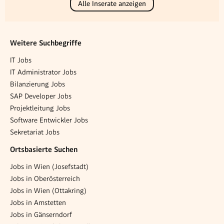
Alle Inserate anzeigen
Weitere Suchbegriffe
IT Jobs
IT Administrator Jobs
Bilanzierung Jobs
SAP Developer Jobs
Projektleitung Jobs
Software Entwickler Jobs
Sekretariat Jobs
Ortsbasierte Suchen
Jobs in Wien (Josefstadt)
Jobs in Oberösterreich
Jobs in Wien (Ottakring)
Jobs in Amstetten
Jobs in Gänserndorf