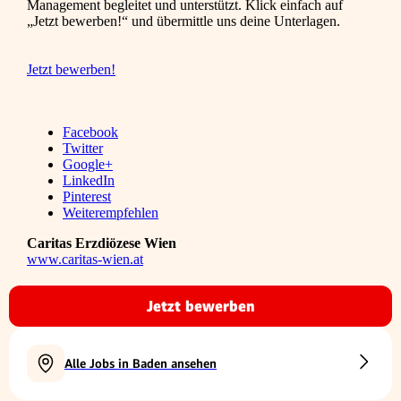
Management begleitet und unterstützt. Klick einfach auf
„Jetzt bewerben!“ und übermittle uns deine Unterlagen.
Jetzt bewerben!
Facebook
Twitter
Google+
LinkedIn
Pinterest
Weiterempfehlen
Caritas Erzdiözese Wien
www.caritas-wien.at
Jetzt bewerben
Alle Jobs in Baden ansehen