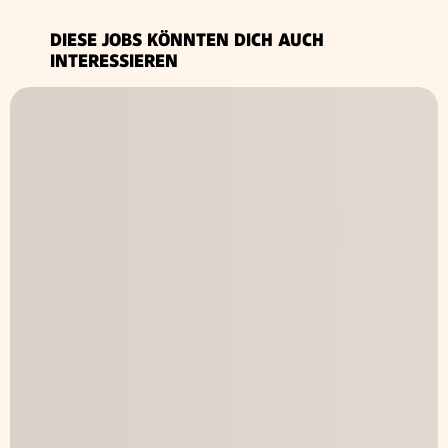
DIESE JOBS KÖNNTEN DICH AUCH
INTERESSIEREN