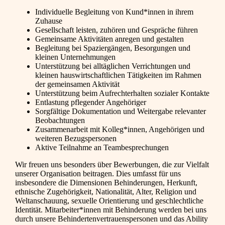
Individuelle Begleitung von Kund*innen in ihrem
Zuhause
Gesellschaft leisten, zuhören und Gespräche führen
Gemeinsame Aktivitäten anregen und gestalten
Begleitung bei Spaziergängen, Besorgungen und
kleinen Unternehmungen
Unterstützung bei alltäglichen Verrichtungen und
kleinen hauswirtschaftlichen Tätigkeiten im Rahmen
der gemeinsamen Aktivität
Unterstützung beim Aufrechterhalten sozialer Kontakte
Entlastung pflegender Angehöriger
Sorgfältige Dokumentation und Weitergabe relevanter
Beobachtungen
Zusammenarbeit mit Kolleg*innen, Angehörigen und
weiteren Bezugspersonen
Aktive Teilnahme an Teambesprechungen
Wir freuen uns besonders über Bewerbungen, die zur Vielfalt
unserer Organisation beitragen. Dies umfasst für uns
insbesondere die Dimensionen Behinderungen, Herkunft,
ethnische Zugehörigkeit, Nationalität, Alter, Religion und
Weltanschauung, sexuelle Orientierung und geschlechtliche
Identität. Mitarbeiter*innen mit Behinderung werden bei uns
durch unsere Behindertenvertrauenspersonen und das Ability