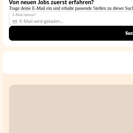
Von neuen Jobs zuerst erfahren?
Trage deine E-Mail ein und erhalte passende Stellen zu dieser Suc
E-Mail Adresse
*
Suc