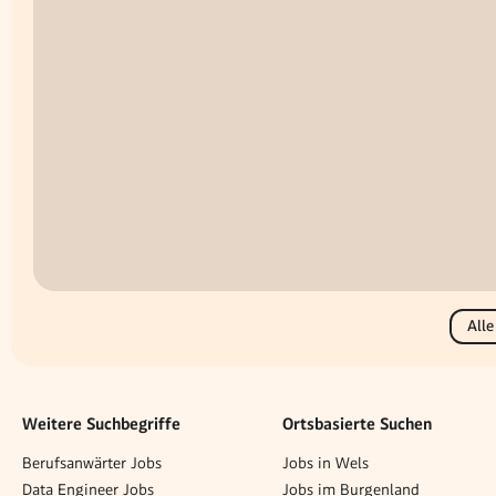
Alle
Weitere Suchbegriffe
Ortsbasierte Suchen
Berufsanwärter Jobs
Jobs in Wels
Data Engineer Jobs
Jobs im Burgenland