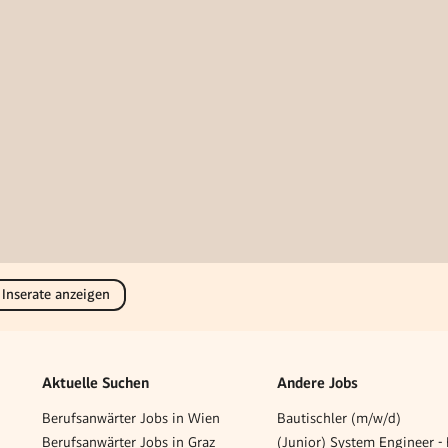
 Inserate anzeigen
Aktuelle Suchen
Andere Jobs
Berufsanwärter Jobs in Wien
Bautischler (m/w/d)
Berufsanwärter Jobs in Graz