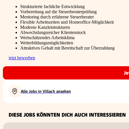
Strukturierte fachliche Entwicklung
Vorbereitung auf die Steuerberaterprüfung
Mentoring durch erfahrene Steuerberater
Flexible Arbeitszeiten und Homeoffice-Möglichkeit
Moderne Kanzleistrukturen
Abwechslungsreicher Klientenstock
Wertschätzendes Arbeitsklima
Weiterbildungsmöglichkeiten
Attraktives Gehalt mit Bereitschaft zur Überzahlung
jetzt bewerben
Je
Alle Jobs in Villach ansehen
DIESE JOBS KÖNNTEN DICH AUCH INTERESSIEREN