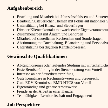
Aufgabenbereich
Erstellung und Mitarbeit bei Jahresabschlüssen und Steuere
Bearbeitung steuerlicher Themen mit Fokus auf nationales S
Unterstützung bei Bilanz- und Steuerfragen
Direkter Klientenkontakt mit wachsender Eigenverantwort
Zusammenarbeit mit Ämtern und Behörden
Mitarbeit bei steuerlichen Recherchen und Sonderfragen
Abstimmung mit Buchhaltung, Bilanzierung und Personalv
Unterstützung bei digitalen Kanzleiprozessen
Gewünschte Qualifikationen
Abgeschlossenes oder laufendes Studium mit wirtschaftli
Erste Berufserfahrung in der Steuerberatung von Vorteil
Interesse an der Steuerberaterprüfung
Gute Kenntnisse in Rechnungswesen und Steuerrecht
Gute EDV-Kenntnisse; BMD NTCS von Vorteil
Eigenständige und genaue Arbeitsweise
Freude an der Arbeit in einer Kanzlei
Teamfähigkeit, Lernbereitschaft und Engagement
Job Perspektive