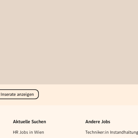
 Inserate anzeigen
Aktuelle Suchen
Andere Jobs
HR Jobs in Wien