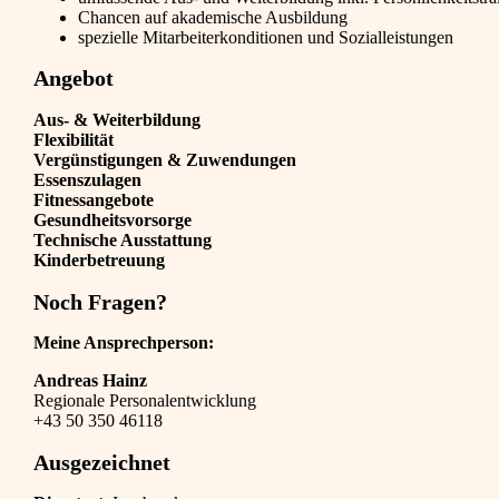
Chancen auf akademische Ausbildung
spezielle Mitarbeiterkonditionen und Sozialleistungen
Angebot
Aus- & Weiterbildung
Flexibilität
Vergünstigungen & Zuwendungen
Essenszulagen
Fitnessangebote
Gesundheitsvorsorge
Technische Ausstattung
Kinderbetreuung
Noch Fragen?
Meine Ansprechperson:
Andreas Hainz
Regionale Personalentwicklung
+43 50 350 46118
Ausgezeichnet