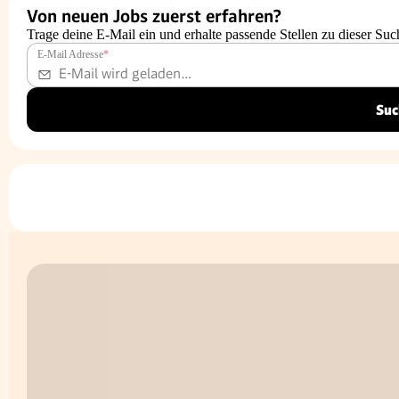
Von neuen Jobs zuerst erfahren?
Trage deine E-Mail ein und erhalte passende Stellen zu dieser Suc
E-Mail Adresse
*
Suc