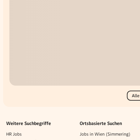
Alle
Weitere Suchbegriffe
Ortsbasierte Suchen
HR Jobs
Jobs in Wien (Simmering)