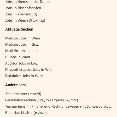
Jobs in Krems an der Donau
Jobs in Bischofshofen
Jobs in Korneuburg
Jobs in Wien (Ottakring)
Aktuelle Suchen
Medizin Jobs in Wien
Medizin Jobs in Graz
Medizin Jobs in Linz
IT Jobs in Wien
Auditor Jobs in Linz
Physiotherapeut Jobs in Wien
Redaktion Jobs in Wien
Andere Jobs
Steuerberater (m/w/d)
Personalverrechner / Payroll Experte (w/m/x)
Teamleitung im Finanz- und Rechnungswesen mit Schwerpunkt Kreditorenbuchhaltung
Bilanzbuchhalter (m/w/d)