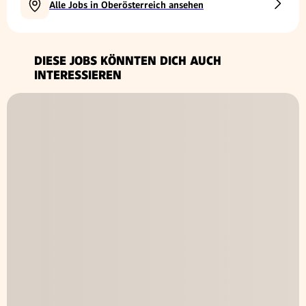
Alle Jobs in Oberösterreich ansehen
DIESE JOBS KÖNNTEN DICH AUCH
INTERESSIEREN