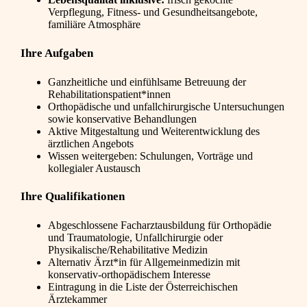
Verpflegung, Fitness- und Gesundheitsangebote,
familiäre Atmosphäre
Ihre Aufgaben
Ganzheitliche und einfühlsame Betreuung der
Rehabilitationspatient*innen
Orthopädische und unfallchirurgische Untersuchungen
sowie konservative Behandlungen
Aktive Mitgestaltung und Weiterentwicklung des
ärztlichen Angebots
Wissen weitergeben: Schulungen, Vorträge und
kollegialer Austausch
Ihre Qualifikationen
Abgeschlossene Facharztausbildung für Orthopädie
und Traumatologie, Unfallchirurgie oder
Physikalische/Rehabilitative Medizin
Alternativ Ärzt*in für Allgemeinmedizin mit
konservativ-orthopädischem Interesse
Eintragung in die Liste der Österreichischen
Ärztekammer