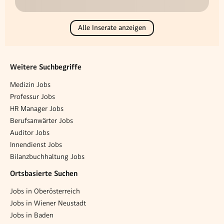
Alle Inserate anzeigen
Weitere Suchbegriffe
Medizin Jobs
Professur Jobs
HR Manager Jobs
Berufsanwärter Jobs
Auditor Jobs
Innendienst Jobs
Bilanzbuchhaltung Jobs
Ortsbasierte Suchen
Jobs in Oberösterreich
Jobs in Wiener Neustadt
Jobs in Baden