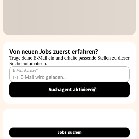
Von neuen Jobs zuerst erfahren?
Trage deine E-Mail ein und erhalte passende Stellen zu dieser
Suche automatisch.
E-Mail Adresse
*
Suchagent aktivieren
Jobs suchen