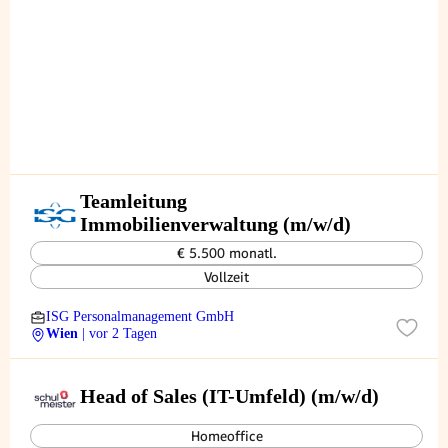
Teamleitung
Immobilienverwaltung (m/w/d)
€ 5.500 monatl.
Vollzeit
ISG Personalmanagement GmbH
Wien
| vor 2 Tagen
Head of Sales (IT-Umfeld) (m/w/d)
Homeoffice