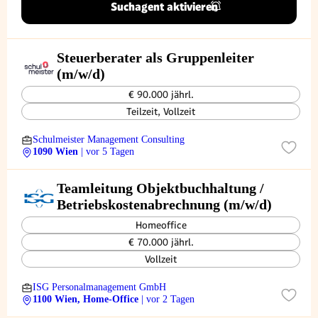
Suchagent aktivieren
Steuerberater als Gruppenleiter
(m/w/d)
€ 90.000 jährl.
Teilzeit, Vollzeit
Schulmeister Management Consulting
1090 Wien
| vor 5 Tagen
Teamleitung Objektbuchhaltung /
Betriebskostenabrechnung (m/w/d)
Homeoffice
€ 70.000 jährl.
Vollzeit
ISG Personalmanagement GmbH
1100 Wien, Home-Office
| vor 2 Tagen