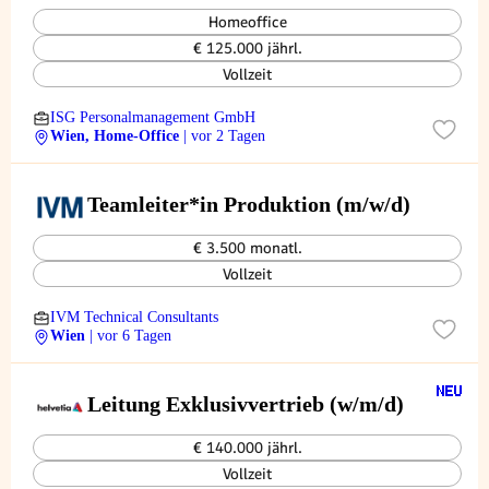
Homeoffice
€ 125.000 jährl.
Vollzeit
ISG Personalmanagement GmbH
Wien, Home-Office
| vor 2 Tagen
Teamleiter*in Produktion (m/w/d)
€ 3.500 monatl.
Vollzeit
IVM Technical Consultants
Wien
| vor 6 Tagen
Leitung Exklusivvertrieb (w/m/d)
€ 140.000 jährl.
Vollzeit