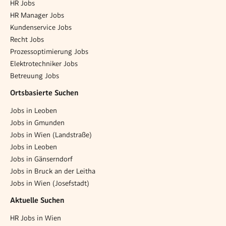
HR Jobs
HR Manager Jobs
Kundenservice Jobs
Recht Jobs
Prozessoptimierung Jobs
Elektrotechniker Jobs
Betreuung Jobs
Ortsbasierte Suchen
Jobs in Leoben
Jobs in Gmunden
Jobs in Wien (Landstraße)
Jobs in Leoben
Jobs in Gänserndorf
Jobs in Bruck an der Leitha
Jobs in Wien (Josefstadt)
Aktuelle Suchen
HR Jobs in Wien