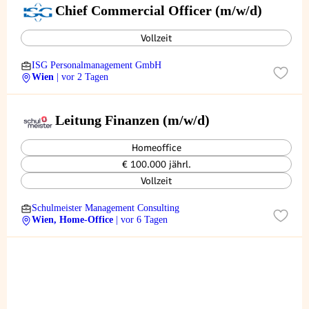
Chief Commercial Officer (m/w/d)
Vollzeit
ISG Personalmanagement GmbH
Wien
| vor 2 Tagen
Leitung Finanzen (m/w/d)
Homeoffice
€ 100.000 jährl.
Vollzeit
Schulmeister Management Consulting
Wien, Home-Office
| vor 6 Tagen