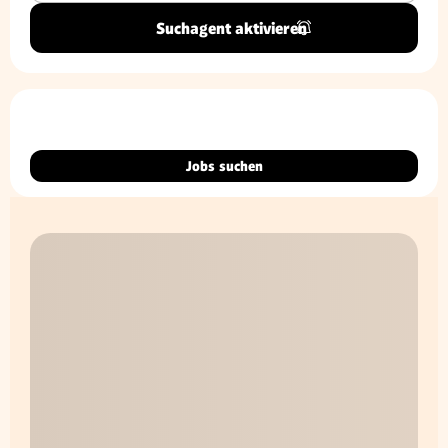
Suchagent aktivieren
Jobs suchen