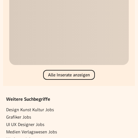
Alle Inserate anzeigen
Weitere Suchbegriffe
Design Kunst Kultur Jobs
Grafiker Jobs
UI UX Designer Jobs
Medien Verlagswesen Jobs