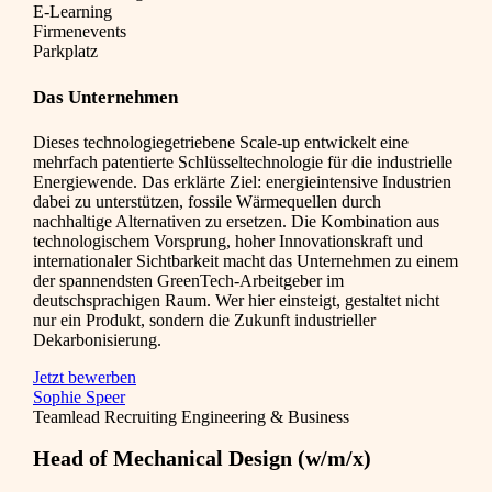
E-Learning
Firmenevents
Parkplatz
Das Unternehmen
Dieses technologiegetriebene Scale-up entwickelt eine
mehrfach patentierte Schlüsseltechnologie für die industrielle
Energiewende. Das erklärte Ziel: energieintensive Industrien
dabei zu unterstützen, fossile Wärmequellen durch
nachhaltige Alternativen zu ersetzen. Die Kombination aus
technologischem Vorsprung, hoher Innovationskraft und
internationaler Sichtbarkeit macht das Unternehmen zu einem
der spannendsten GreenTech-Arbeitgeber im
deutschsprachigen Raum. Wer hier einsteigt, gestaltet nicht
nur ein Produkt, sondern die Zukunft industrieller
Dekarbonisierung.
Jetzt bewerben
Sophie Speer
Teamlead Recruiting Engineering & Business
Head of Mechanical Design (w/m/x)