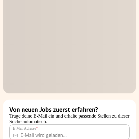
Von neuen Jobs zuerst erfahren?
Trage deine E-Mail ein und erhalte passende Stellen zu dieser
Suche automatisch.
E-Mail Adresse
*