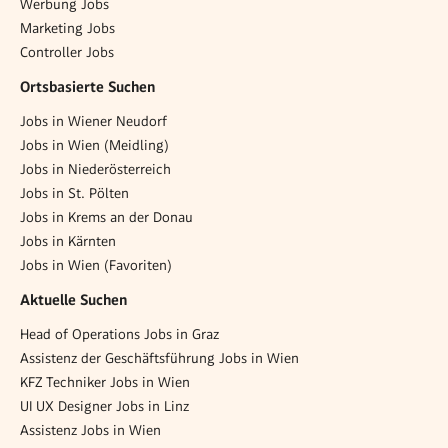
Werbung Jobs
Marketing Jobs
Controller Jobs
Ortsbasierte Suchen
Jobs in Wiener Neudorf
Jobs in Wien (Meidling)
Jobs in Niederösterreich
Jobs in St. Pölten
Jobs in Krems an der Donau
Jobs in Kärnten
Jobs in Wien (Favoriten)
Aktuelle Suchen
Head of Operations Jobs in Graz
Assistenz der Geschäftsführung Jobs in Wien
KFZ Techniker Jobs in Wien
UI UX Designer Jobs in Linz
Assistenz Jobs in Wien