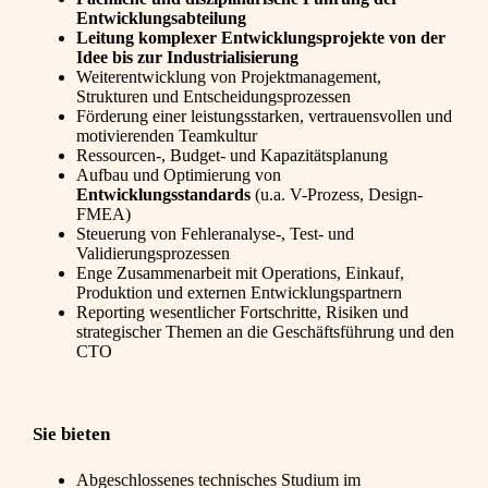
Entwicklungsabteilung
Leitung komplexer Entwicklungsprojekte von der
Idee bis zur Industrialisierung
Weiterentwicklung von Projektmanagement,
Strukturen und Entscheidungsprozessen
Förderung einer leistungsstarken, vertrauensvollen und
motivierenden Teamkultur
Ressourcen-, Budget- und Kapazitätsplanung
Aufbau und Optimierung von
Entwicklungsstandards
(u.a. V-Prozess, Design-
FMEA)
Steuerung von Fehleranalyse-, Test- und
Validierungsprozessen
Enge Zusammenarbeit mit Operations, Einkauf,
Produktion und externen Entwicklungspartnern
Reporting wesentlicher Fortschritte, Risiken und
strategischer Themen an die Geschäftsführung und den
CTO
Sie bieten
Abgeschlossenes technisches Studium im