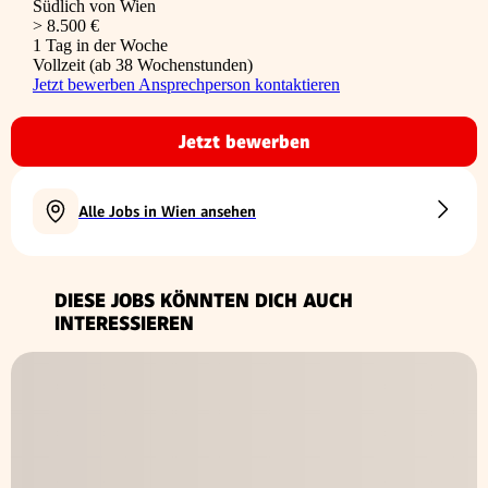
Südlich von Wien
> 8.500 €
1 Tag in der Woche
Vollzeit (ab 38 Wochenstunden)
Jetzt bewerben
Ansprechperson kontaktieren
Jetzt bewerben
Alle Jobs in Wien ansehen
DIESE JOBS KÖNNTEN DICH AUCH
INTERESSIEREN