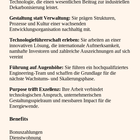
Technologie, die einen wesentlichen Beitrag zur industriellen
Dekarbonisierung leistet.
Gestaltung statt Verwaltung:
Sie prägen Strukturen,
Prozesse und Kultur einer wachsenden
Entwicklungsorganisation nachhaltig mit.
Technologieführerschaft erleben:
Sie arbeiten an einer
innovativen Lösung, die internationale Aufmerksamkeit,
namhafte Investoren und zahlreiche Auszeichnungen auf sich
vereint
Führung auf Augenhöhe:
Sie führen ein hochqualifiziertes
Engineering-Team und schaffen die Grundlage für die
nächste Wachstums- und Skalierungsphase.
Purpose trifft Exzellenz:
Ihre Arbeit verbindet
technologischen Anspruch, unternehmerischen
Gestaltungsspielraum und messbaren Impact für die
Energiewende.
Benefits
Bonuszahlungen
Dienstwohnung