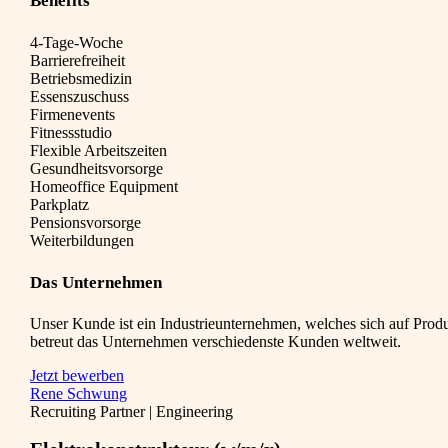
Benefits
4-Tage-Woche
Barrierefreiheit
Betriebsmedizin
Essenszuschuss
Firmenevents
Fitnessstudio
Flexible Arbeitszeiten
Gesundheitsvorsorge
Homeoffice Equipment
Parkplatz
Pensionsvorsorge
Weiterbildungen
Das Unternehmen
Unser Kunde ist ein Industrieunternehmen, welches sich auf Produk
betreut das Unternehmen verschiedenste Kunden weltweit.
Jetzt bewerben
Rene Schwung
Recruiting Partner | Engineering