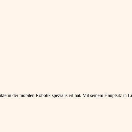
te in der mobilen Robotik spezialisiert hat. Mit seinem Hauptsitz in L