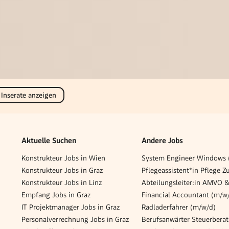
 Inserate anzeigen
Aktuelle Suchen
Andere Jobs
Konstrukteur Jobs in Wien
System Engineer Windows 
Konstrukteur Jobs in Graz
Konstrukteur Jobs in Linz
Abteilungsleiter:in AMVO
Empfang Jobs in Graz
IT Projektmanager Jobs in Graz
Radladerfahrer (m/w/d)
Personalverrechnung Jobs in Graz