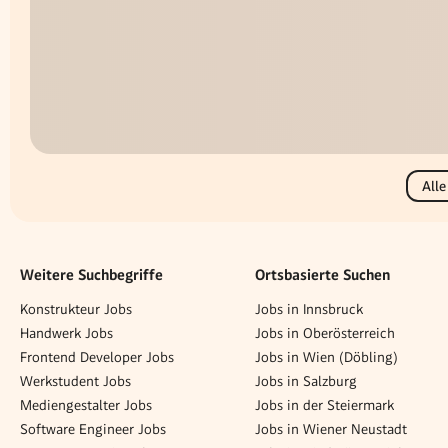
Alle
Weitere Suchbegriffe
Ortsbasierte Suchen
Konstrukteur Jobs
Jobs in Innsbruck
Handwerk Jobs
Jobs in Oberösterreich
Frontend Developer Jobs
Jobs in Wien (Döbling)
Werkstudent Jobs
Jobs in Salzburg
Mediengestalter Jobs
Jobs in der Steiermark
Software Engineer Jobs
Jobs in Wiener Neustadt