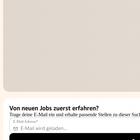
Von neuen Jobs zuerst erfahren?
Trage deine E-Mail ein und erhalte passende Stellen zu dieser Suc
E-Mail Adresse
*