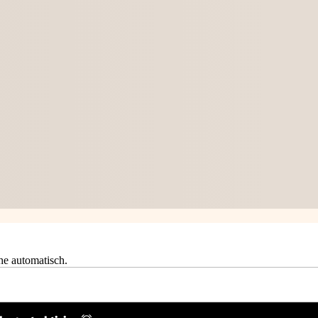
he automatisch.