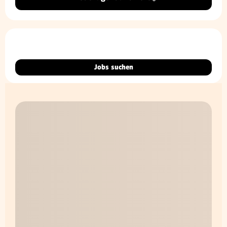
Jobs suchen