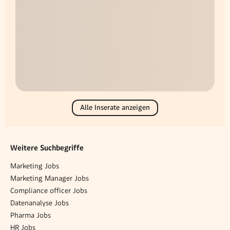
Alle Inserate anzeigen
Weitere Suchbegriffe
Marketing Jobs
Marketing Manager Jobs
Compliance officer Jobs
Datenanalyse Jobs
Pharma Jobs
HR Jobs