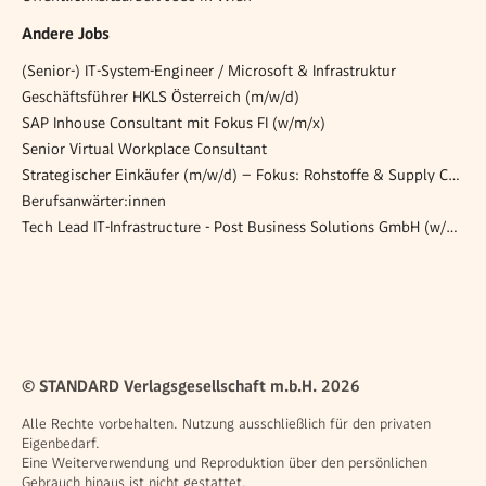
Andere Jobs
(Senior-) IT-System-Engineer / Microsoft & Infrastruktur
Geschäftsführer HKLS Österreich (m/w/d)
SAP Inhouse Consultant mit Fokus FI (w/m/x)
Senior Virtual Workplace Consultant
Strategischer Einkäufer (m/w/d) – Fokus: Rohstoffe & Supply Chain
Berufsanwärter:innen
Tech Lead IT-Infrastructure - Post Business Solutions GmbH (w/m/d)
© STANDARD Verlagsgesellschaft m.b.H. 2026
Alle Rechte vorbehalten. Nutzung ausschließlich für den privaten
Eigenbedarf.
Eine Weiterverwendung und Reproduktion über den persönlichen
Gebrauch hinaus ist nicht gestattet.