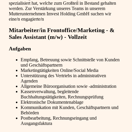
spezialisiert hat, welche zum Großteil in Bestand gehalten
werden. Zur Verstärkung unseres Teams in unserem
Mutterunternehmen Imvest Holding GmbH suchen wir
eine/n engagierte/n
Mitarbeiter/in Frontoffice/Marketing - &
Sales Assistant (m/w) - Vollzeit
Aufgaben
Empfang, Betreuung sowie Schnittstelle von Kunden
und Geschäftspartnern
Marketingtätigkeiten Online/Social Media
Unterstützung des Vertriebs in administrativen
Agenden
Allgemeine Büroorganisation sowie -administration
Kassenverwaltung, begleitende
Buchhaltungstätigkeiten, Rechnungsprüfung
Elektronische Dokumentenablage
Kommunikation mit Kunden, Geschäftspartnern und
Behörden
Postbearbeitung, Rechnungseingang und
Ausgangsfaktura