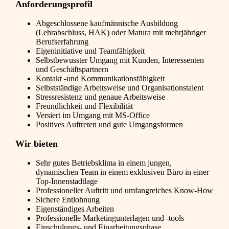
Anforderungsprofil
Abgeschlossene kaufmännische Ausbildung
(Lehrabschluss, HAK) oder Matura mit mehrjähriger
Berufserfahrung
Eigeninitiative und Teamfähigkeit
Selbstbewusster Umgang mit Kunden, Interessenten
und Geschäftspartnern
Kontakt -und Kommunikationsfähigkeit
Selbstständige Arbeitsweise und Organisationstalent
Stressresistenz und genaue Arbeitsweise
Freundlichkeit und Flexibilität
Versiert im Umgang mit MS-Office
Positives Auftreten und gute Umgangsformen
Wir bieten
Sehr gutes Betriebsklima in einem jungen,
dynamischen Team in einem exklusiven Büro in einer
Top-Innenstadtlage
Professioneller Auftritt und umfangreiches Know-How
Sichere Entlohnung
Eigenständiges Arbeiten
Professionelle Marketingunterlagen und -tools
Einschulungs- und Einarbeitungsphase