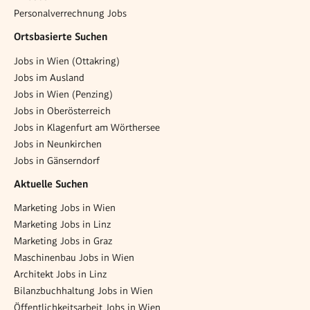
Personalverrechnung Jobs
Ortsbasierte Suchen
Jobs in Wien (Ottakring)
Jobs im Ausland
Jobs in Wien (Penzing)
Jobs in Oberösterreich
Jobs in Klagenfurt am Wörthersee
Jobs in Neunkirchen
Jobs in Gänserndorf
Aktuelle Suchen
Marketing Jobs in Wien
Marketing Jobs in Linz
Marketing Jobs in Graz
Maschinenbau Jobs in Wien
Architekt Jobs in Linz
Bilanzbuchhaltung Jobs in Wien
Öffentlichkeitsarbeit Jobs in Wien