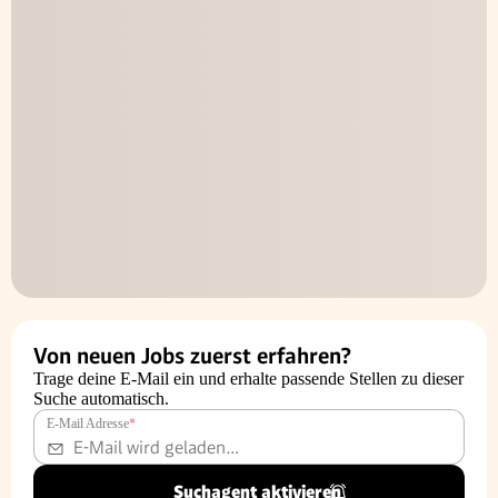
Von neuen Jobs zuerst erfahren?
Trage deine E-Mail ein und erhalte passende Stellen zu dieser
Suche automatisch.
E-Mail Adresse
*
Suchagent aktivieren