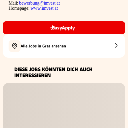
Mail:
bewerbung@imvest.at
Homepage:
www.imvest.at
EasyApply
Alle Jobs in Graz ansehen
DIESE JOBS KÖNNTEN DICH AUCH
INTERESSIEREN