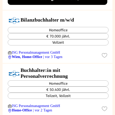
Bilanzbuchhalter m/w/d
Homeoffice
€ 70.000 jährl.
Vollzeit
ISG Personalmanagement GmbH
Wien, Home-Office
| vor 3 Tagen
Buchhalter:in mit
Personalverrechnung
Homeoffice
€ 50.400 jährl.
Teilzeit, Vollzeit
ISG Personalmanagement GmbH
Home-Office
| vor 2 Tagen