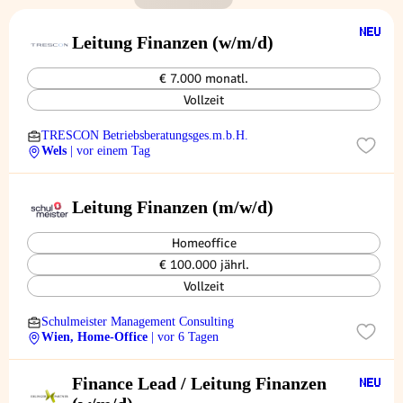
Leitung Finanzen (w/m/d)
€ 7.000 monatl.
Vollzeit
TRESCON Betriebsberatungsges.m.b.H.
Wels
| vor einem Tag
Leitung Finanzen (m/w/d)
Homeoffice
€ 100.000 jährl.
Vollzeit
Schulmeister Management Consulting
Wien, Home-Office
| vor 6 Tagen
Finance Lead / Leitung Finanzen