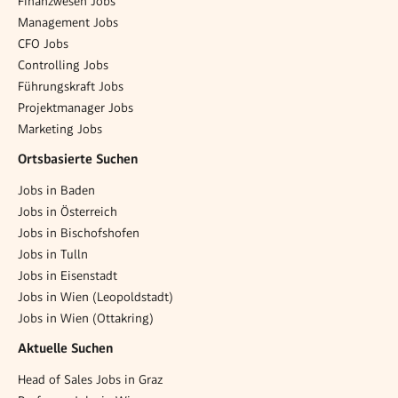
Finanzwesen Jobs
Management Jobs
CFO Jobs
Controlling Jobs
Führungskraft Jobs
Projektmanager Jobs
Marketing Jobs
Ortsbasierte Suchen
Jobs in Baden
Jobs in Österreich
Jobs in Bischofshofen
Jobs in Tulln
Jobs in Eisenstadt
Jobs in Wien (Leopoldstadt)
Jobs in Wien (Ottakring)
Aktuelle Suchen
Head of Sales Jobs in Graz