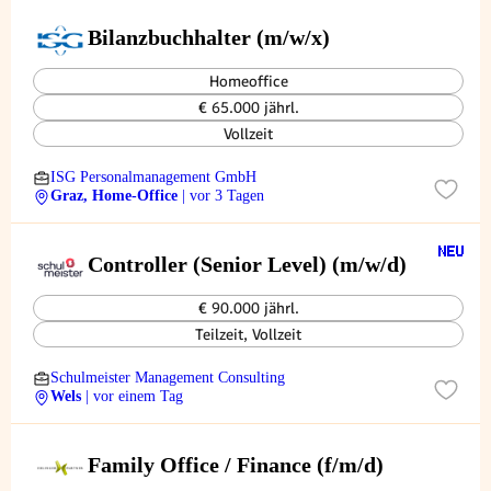
Bilanzbuchhalter (m/w/x)
Homeoffice
€ 65.000 jährl.
Vollzeit
ISG Personalmanagement GmbH
Graz, Home-Office
| vor 3 Tagen
Controller (Senior Level) (m/w/d)
€ 90.000 jährl.
Teilzeit, Vollzeit
Schulmeister Management Consulting
Wels
| vor einem Tag
Family Office / Finance (f/m/d)