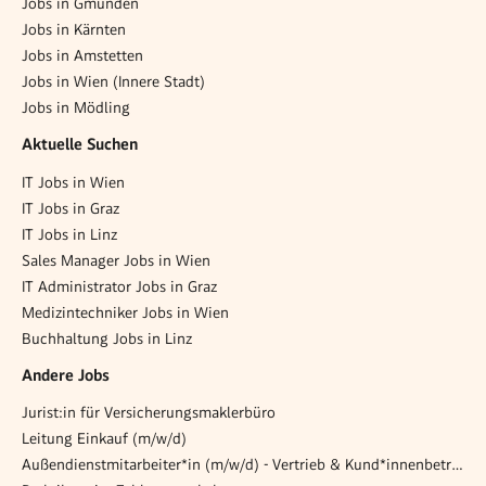
Jobs in Gmunden
Jobs in Kärnten
Jobs in Amstetten
Jobs in Wien (Innere Stadt)
Jobs in Mödling
Aktuelle Suchen
IT Jobs in Wien
IT Jobs in Graz
IT Jobs in Linz
Sales Manager Jobs in Wien
IT Administrator Jobs in Graz
Medizintechniker Jobs in Wien
Buchhaltung Jobs in Linz
Andere Jobs
Jurist:in für Versicherungsmaklerbüro
Leitung Einkauf (m/w/d)
Außendienstmitarbeiter*in (m/w/d) - Vertrieb & Kund*innenbetreuung