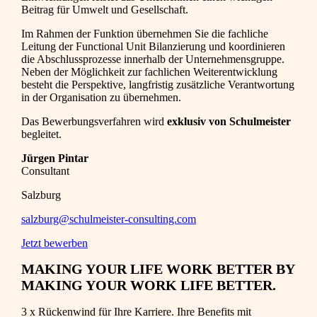
Beitrag für Umwelt und Gesellschaft.
Im Rahmen der Funktion übernehmen Sie die fachliche
Leitung der Functional Unit Bilanzierung und koordinieren
die Abschlussprozesse innerhalb der Unternehmensgruppe.
Neben der Möglichkeit zur fachlichen Weiterentwicklung
besteht die Perspektive, langfristig zusätzliche Verantwortung
in der Organisation zu übernehmen.
Das Bewerbungsverfahren wird
exklusiv von Schulmeister
begleitet.
Jürgen Pintar
Consultant
Salzburg
salzburg@schulmeister-consulting.com
Jetzt bewerben
MAKING YOUR LIFE WORK BETTER BY
MAKING YOUR WORK LIFE BETTER.
3 x Rückenwind für Ihre Karriere. Ihre Benefits mit