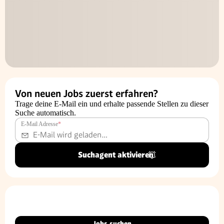
Von neuen Jobs zuerst erfahren?
Trage deine E-Mail ein und erhalte passende Stellen zu dieser
Suche automatisch.
E-Mail Adresse
*
Suchagent aktivieren
Jobs suchen