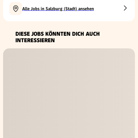
Alle Jobs in Salzburg (Stadt) ansehen
DIESE JOBS KÖNNTEN DICH AUCH
INTERESSIEREN