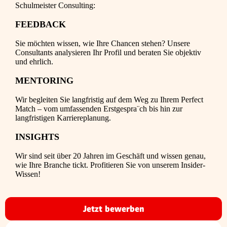
Schulmeister Consulting:
FEEDBACK
Sie möchten wissen, wie Ihre Chancen stehen? Unsere
Consultants analysieren Ihr Profil und beraten Sie objektiv
und ehrlich.
MENTORING
Wir begleiten Sie langfristig auf dem Weg zu Ihrem Perfect
Match – vom umfassenden Erstgespra¨ch bis hin zur
langfristigen Karriereplanung.
INSIGHTS
Wir sind seit über 20 Jahren im Geschäft und wissen genau,
wie Ihre Branche tickt. Profitieren Sie von unserem Insider-
Wissen!
Jetzt bewerben