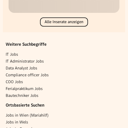
Alle Inserate anzeigen
Weitere Suchbegriffe
IT Jobs
IT Administrator Jobs
Data Analyst Jobs
Compliance officer Jobs
COO Jobs
Ferialpraktikum Jobs
Bautechniker Jobs
Ortsbasierte Suchen
Jobs in Wien (Mariahilf)
Jobs in Wels