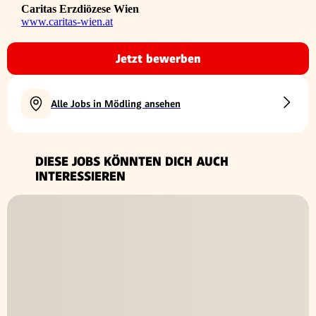
Caritas Erzdiözese Wien
www.caritas-wien.at
Jetzt bewerben
Alle Jobs in Mödling ansehen
DIESE JOBS KÖNNTEN DICH AUCH
INTERESSIEREN