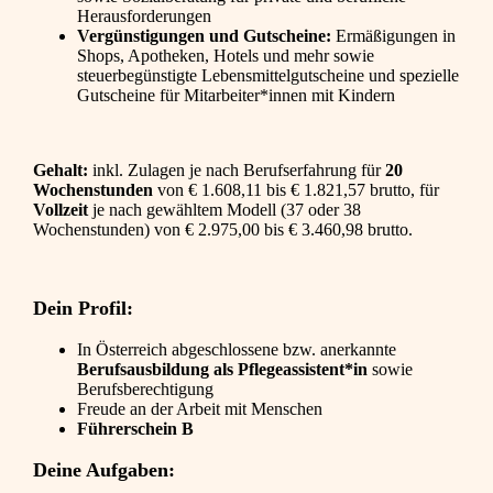
Herausforderungen
Vergünstigungen und Gutscheine:
Ermäßigungen in
Shops, Apotheken, Hotels und mehr sowie
steuerbegünstigte Lebensmittelgutscheine und spezielle
Gutscheine für Mitarbeiter*innen mit Kindern
Gehalt:
inkl. Zulagen je nach Berufserfahrung für
20
Wochenstunden
von € 1.608,11 bis € 1.821,57 brutto, für
Vollzeit
je nach gewähltem Modell (37 oder 38
Wochenstunden) von € 2.975,00 bis € 3.460,98 brutto.
Dein Profil:
In Österreich abgeschlossene bzw. anerkannte
Berufsausbildung als Pflegeassistent*in
sowie
Berufsberechtigung
Freude an der Arbeit mit Menschen
Führerschein B
Deine Aufgaben: