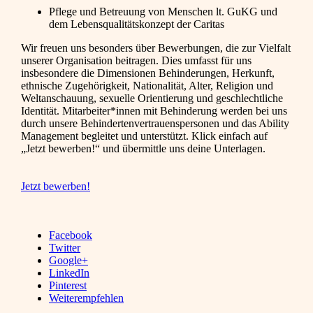
Pflege und Betreuung von Menschen lt. GuKG und
dem Lebensqualitätskonzept der Caritas
Wir freuen uns besonders über Bewerbungen, die zur Vielfalt
unserer Organisation beitragen. Dies umfasst für uns
insbesondere die Dimensionen Behinderungen, Herkunft,
ethnische Zugehörigkeit, Nationalität, Alter, Religion und
Weltanschauung, sexuelle Orientierung und geschlechtliche
Identität. Mitarbeiter*innen mit Behinderung werden bei uns
durch unsere Behindertenvertrauenspersonen und das Ability
Management begleitet und unterstützt. Klick einfach auf
„Jetzt bewerben!“ und übermittle uns deine Unterlagen.
Jetzt bewerben!
Facebook
Twitter
Google+
LinkedIn
Pinterest
Weiterempfehlen