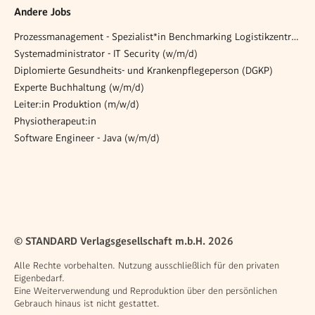
Andere Jobs
Prozessmanagement - Spezialist*in Benchmarking Logistikzentren (w/m/d)
Systemadministrator - IT Security (w/m/d)
Diplomierte Gesundheits- und Krankenpflegeperson (DGKP)
Experte Buchhaltung (w/m/d)
Leiter:in Produktion (m/w/d)
Physiotherapeut:in
Software Engineer - Java (w/m/d)
© STANDARD Verlagsgesellschaft m.b.H. 2026
Alle Rechte vorbehalten. Nutzung ausschließlich für den privaten
Eigenbedarf.
Eine Weiterverwendung und Reproduktion über den persönlichen
Gebrauch hinaus ist nicht gestattet.