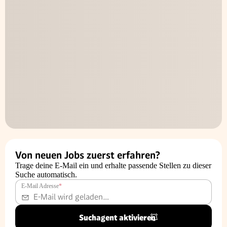
Von neuen Jobs zuerst erfahren?
Trage deine E-Mail ein und erhalte passende Stellen zu dieser
Suche automatisch.
E-Mail Adresse
*
Suchagent aktivieren