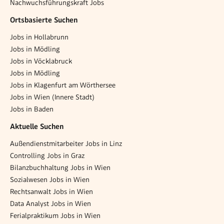
Nachwuchsführungskraft Jobs
Ortsbasierte Suchen
Jobs in Hollabrunn
Jobs in Mödling
Jobs in Vöcklabruck
Jobs in Mödling
Jobs in Klagenfurt am Wörthersee
Jobs in Wien (Innere Stadt)
Jobs in Baden
Aktuelle Suchen
Außendienstmitarbeiter Jobs in Linz
Controlling Jobs in Graz
Bilanzbuchhaltung Jobs in Wien
Sozialwesen Jobs in Wien
Rechtsanwalt Jobs in Wien
Data Analyst Jobs in Wien
Ferialpraktikum Jobs in Wien