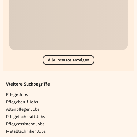
Alle Inserate anzeigen
Weitere Suchbegriffe
Pflege Jobs
Pflegeberuf Jobs
Altenpfleger Jobs
Pflegefachkraft Jobs
Pflegeassistent Jobs
Metalltechniker Jobs