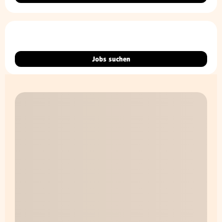
Jobs suchen