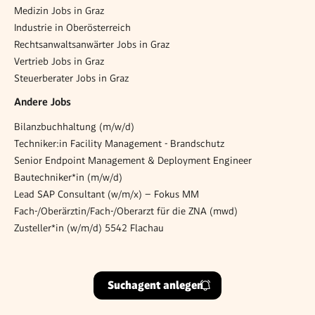
Medizin Jobs in Graz
Industrie in Oberösterreich
Rechtsanwaltsanwärter Jobs in Graz
Vertrieb Jobs in Graz
Steuerberater Jobs in Graz
Andere Jobs
Bilanzbuchhaltung (m/w/d)
Techniker:in Facility Management - Brandschutz
Senior Endpoint Management & Deployment Engineer
Bautechniker*in (m/w/d)
Lead SAP Consultant (w/m/x) – Fokus MM
Fach-/Oberärztin/Fach-/Oberarzt für die ZNA (mwd)
Zusteller*in (w/m/d) 5542 Flachau
Suchagent anlegen