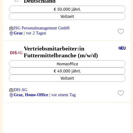
Deutschland
€ 50.000 jährl.
Vollzeit
ISG Personalmanagement GmbH
Graz
| vor 2 Tagen
Vertriebsmitarbeiter:in
Futtermittelbranche (m/w/d)
Homeoffice
€ 49.000 jährl.
Vollzeit
DIS AG
Graz, Home-Office
| vor einem Tag