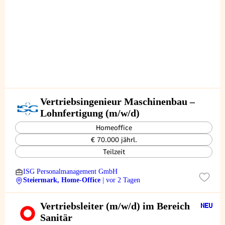
Vertriebsingenieur Maschinenbau –
Lohnfertigung (m/w/d)
Homeoffice
€ 70.000 jährl.
Teilzeit
ISG Personalmanagement GmbH
Steiermark, Home-Office
| vor 2 Tagen
Vertriebsleiter (m/w/d) im Bereich
Sanitär