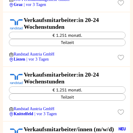
Graz
| vor 3 Tagen
Verkaufsmitarbeiter:in 20-24
Wochenstunden
€ 1.251 monatl.
Teilzeit
Randstad Austria GmbH
Liezen
| vor 3 Tagen
Verkaufsmitarbeiter:in 20-24
Wochenstunden
€ 1.251 monatl.
Teilzeit
Randstad Austria GmbH
Knittelfeld
| vor 3 Tagen
Verkaufsmitarbeiter/innen (m/w/d)