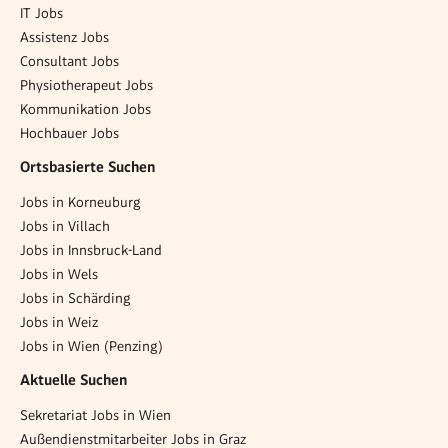
IT Jobs
Assistenz Jobs
Consultant Jobs
Physiotherapeut Jobs
Kommunikation Jobs
Hochbauer Jobs
Ortsbasierte Suchen
Jobs in Korneuburg
Jobs in Villach
Jobs in Innsbruck-Land
Jobs in Wels
Jobs in Schärding
Jobs in Weiz
Jobs in Wien (Penzing)
Aktuelle Suchen
Sekretariat Jobs in Wien
Außendienstmitarbeiter Jobs in Graz