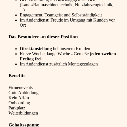
(Land-/Baumaschinentechnik, Nutzfahrzeugtechnik,
...)
Engagement, Teamgeist und Selbstständigkeit
Im Außendienst: Freude im Umgang mit Kunden vor
Ort
Das Besondere an dieser Position
Direktanstellung
bei unserem Kunden
Kurze Woche, lange Woche - Genieße
jeden zweiten
Freitag frei
Im Außendienst zusätzlich Montagezulagen
Benefits
Firmenevents
Gute Anbindung
Kein All-In
Onboarding
Parkplatz
Weiterbildungen
Gehaltsspanne