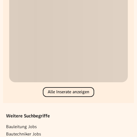
Alle Inserate anzeigen
Weitere Suchbegriffe
Bauleitung Jobs
Bautechniker Jobs