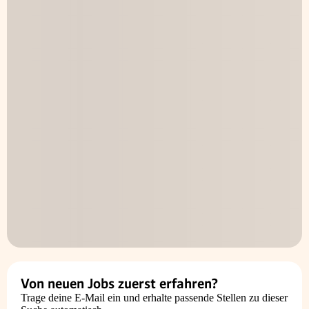
Von neuen Jobs zuerst erfahren?
Trage deine E-Mail ein und erhalte passende Stellen zu dieser