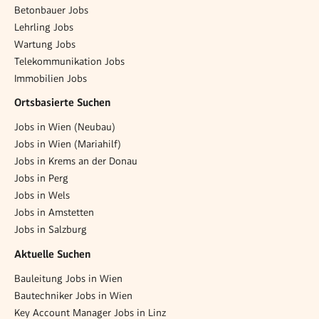
Betonbauer Jobs
Lehrling Jobs
Wartung Jobs
Telekommunikation Jobs
Immobilien Jobs
Ortsbasierte Suchen
Jobs in Wien (Neubau)
Jobs in Wien (Mariahilf)
Jobs in Krems an der Donau
Jobs in Perg
Jobs in Wels
Jobs in Amstetten
Jobs in Salzburg
Aktuelle Suchen
Bauleitung Jobs in Wien
Bautechniker Jobs in Wien
Key Account Manager Jobs in Linz