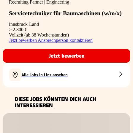
Recruiting Partner | Engineering
Servicetechniker für Baumaschinen (w/m/x)
Innsbruck-Land
> 2.800 €
Vollzeit (ab 38 Wochenstunden)
Jetzt bewerben
Ansprechperson kontaktieren
Jetzt bewerben
Alle Jobs in Linz ansehen
DIESE JOBS KÖNNTEN DICH AUCH
INTERESSIEREN