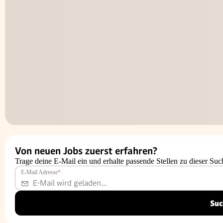
Von neuen Jobs zuerst erfahren?
Trage deine E-Mail ein und erhalte passende Stellen zu dieser Suc
E-Mail Adresse
*
Suc