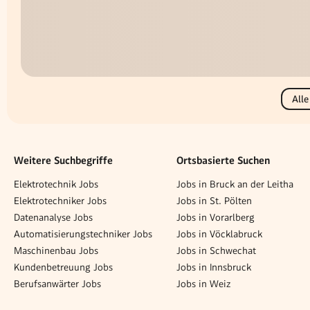
Alle
Weitere Suchbegriffe
Ortsbasierte Suchen
Elektrotechnik Jobs
Jobs in Bruck an der Leitha
Elektrotechniker Jobs
Jobs in St. Pölten
Datenanalyse Jobs
Jobs in Vorarlberg
Automatisierungstechniker Jobs
Jobs in Vöcklabruck
Maschinenbau Jobs
Jobs in Schwechat
Kundenbetreuung Jobs
Jobs in Innsbruck
Berufsanwärter Jobs
Jobs in Weiz