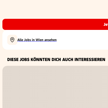
Je
Alle Jobs in Wien ansehen
DIESE JOBS KÖNNTEN DICH AUCH INTERESSIEREN