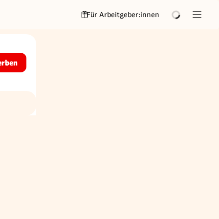
Für Arbeitgeber:innen
erben