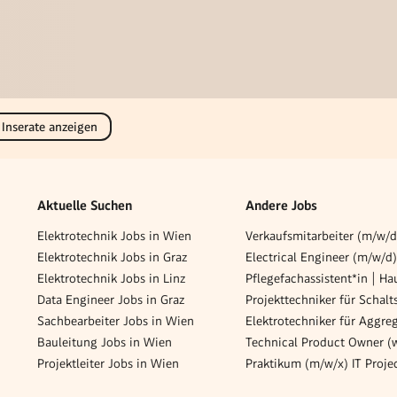
 Inserate anzeigen
Aktuelle Suchen
Andere Jobs
Elektrotechnik Jobs in Wien
Elektrotechnik Jobs in Graz
Electrical Engineer (m/w/d)
Elektrotechnik Jobs in Linz
Data Engineer Jobs in Graz
Sachbearbeiter Jobs in Wien
Bauleitung Jobs in Wien
Technical Product Owner (
Projektleiter Jobs in Wien