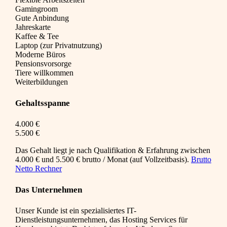
Gamingroom
Gute Anbindung
Jahreskarte
Kaffee & Tee
Laptop (zur Privatnutzung)
Moderne Büros
Pensionsvorsorge
Tiere willkommen
Weiterbildungen
Gehaltsspanne
4.000 €
5.500 €
Das Gehalt liegt je nach Qualifikation & Erfahrung zwischen
4.000 € und 5.500 € brutto / Monat (auf Vollzeitbasis).
Brutto
Netto Rechner
Das Unternehmen
Unser Kunde ist ein spezialisiertes IT-
Dienstleistungsunternehmen, das Hosting Services für