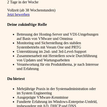
2 Tage in der Woche
Vollzeit (ab 38 Wochenstunden)
Jetzt bewerben
Deine zukünftige Rolle
Betreuung der Hosting-Server und VDI-Umgebungen
auf Basis von VMware und Omnissa
Monitoring und Sicherstellung des stabilen
Systembetriebs mit Veeam One und PRTG
Unterstützung im 2nd- und 3rd-Level-Support
Zusammenarbeit mit Herstellern sowie Durchführung
von Updates und Wartungsarbeiten
Verantwortung für ein Produktthema, je nach Interesse
und Erfahrung
Du bietest
Mehrjährige Praxis in der Systemadministration oder
im System Engineering
Ausgeprägte VMware-Kenntnisse
Fundierte Erfahrung im Windows-Enterprise-Umfeld,
insbesondere mit AD, DHCP und DNS