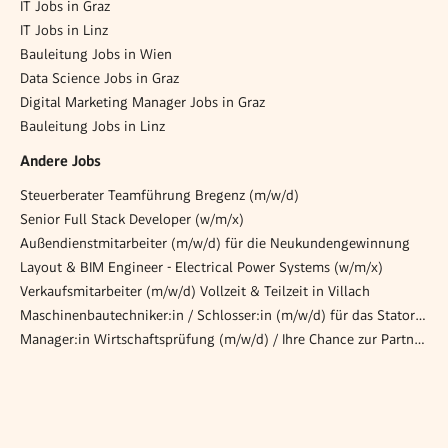
IT Jobs in Graz
IT Jobs in Linz
Bauleitung Jobs in Wien
Data Science Jobs in Graz
Digital Marketing Manager Jobs in Graz
Bauleitung Jobs in Linz
Andere Jobs
Steuerberater Teamführung Bregenz (m/w/d)
Senior Full Stack Developer (w/m/x)
Außendienstmitarbeiter (m/w/d) für die Neukundengewinnung
Layout & BIM Engineer - Electrical Power Systems (w/m/x)
Verkaufsmitarbeiter (m/w/d) Vollzeit & Teilzeit in Villach
Maschinenbautechniker:in / Schlosser:in (m/w/d) für das Stator-Schichten von Generatoren
Manager:in Wirtschaftsprüfung (m/w/d) / Ihre Chance zur Partnerschaft!