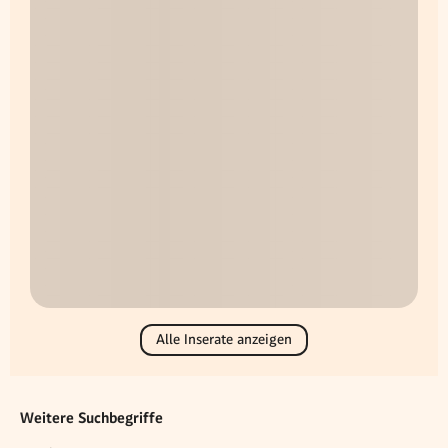
Alle Inserate anzeigen
Weitere Suchbegriffe