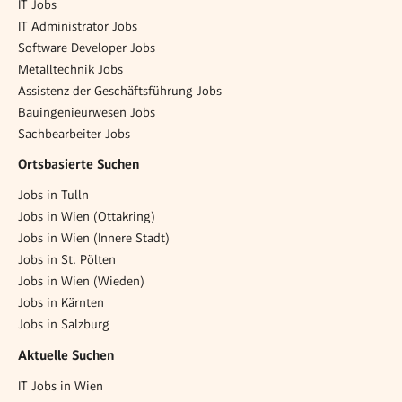
IT Jobs
IT Administrator Jobs
Software Developer Jobs
Metalltechnik Jobs
Assistenz der Geschäftsführung Jobs
Bauingenieurwesen Jobs
Sachbearbeiter Jobs
Ortsbasierte Suchen
Jobs in Tulln
Jobs in Wien (Ottakring)
Jobs in Wien (Innere Stadt)
Jobs in St. Pölten
Jobs in Wien (Wieden)
Jobs in Kärnten
Jobs in Salzburg
Aktuelle Suchen
IT Jobs in Wien