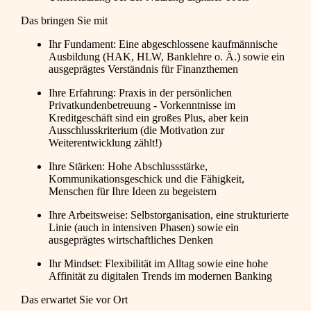
Das bringen Sie mit
Ihr Fundament: Eine abgeschlossene kaufmännische
Ausbildung (HAK, HLW, Banklehre o. Ä.) sowie ein
ausgeprägtes Verständnis für Finanzthemen
Ihre Erfahrung: Praxis in der persönlichen
Privatkundenbetreuung - Vorkenntnisse im
Kreditgeschäft sind ein großes Plus, aber kein
Ausschlusskriterium (die Motivation zur
Weiterentwicklung zählt!)
Ihre Stärken: Hohe Abschlussstärke,
Kommunikationsgeschick und die Fähigkeit,
Menschen für Ihre Ideen zu begeistern
Ihre Arbeitsweise: Selbstorganisation, eine strukturierte
Linie (auch in intensiven Phasen) sowie ein
ausgeprägtes wirtschaftliches Denken
Ihr Mindset: Flexibilität im Alltag sowie eine hohe
Affinität zu digitalen Trends im modernen Banking
Das erwartet Sie vor Ort