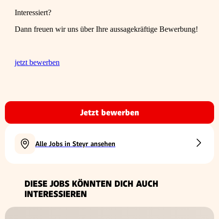
Interessiert?
Dann freuen wir uns über Ihre aussagekräftige Bewerbung!
jetzt bewerben
Jetzt bewerben
Alle Jobs in Steyr ansehen
DIESE JOBS KÖNNTEN DICH AUCH
INTERESSIEREN