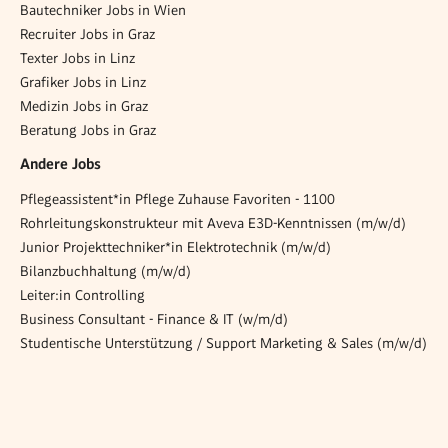
Bautechniker Jobs in Wien
Recruiter Jobs in Graz
Texter Jobs in Linz
Grafiker Jobs in Linz
Medizin Jobs in Graz
Beratung Jobs in Graz
Andere Jobs
Pflegeassistent*in Pflege Zuhause Favoriten - 1100
Rohrleitungskonstrukteur mit Aveva E3D-Kenntnissen (m/w/d)
Junior Projekttechniker*in Elektrotechnik (m/w/d)
Bilanzbuchhaltung (m/w/d)
Leiter:in Controlling
Business Consultant - Finance & IT (w/m/d)
Studentische Unterstützung / Support Marketing & Sales (m/w/d)