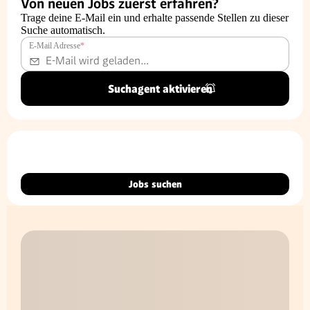
Von neuen Jobs zuerst erfahren?
Trage deine E-Mail ein und erhalte passende Stellen zu dieser
Suche automatisch.
E-Mail Adresse
*
Suchagent aktivieren
Jobs suchen