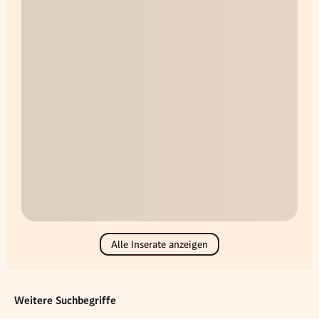
Alle Inserate anzeigen
Weitere Suchbegriffe