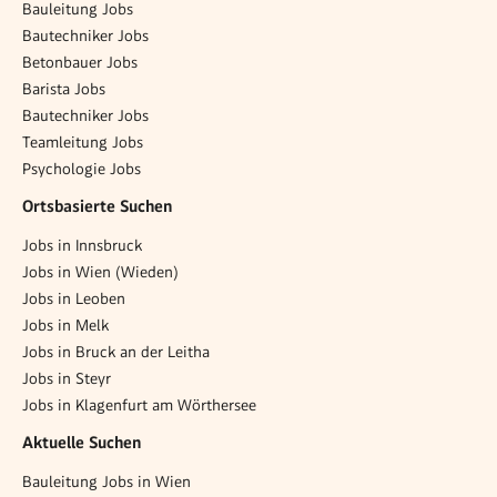
Bauleitung Jobs
Bautechniker Jobs
Betonbauer Jobs
Barista Jobs
Bautechniker Jobs
Teamleitung Jobs
Psychologie Jobs
Ortsbasierte Suchen
Jobs in Innsbruck
Jobs in Wien (Wieden)
Jobs in Leoben
Jobs in Melk
Jobs in Bruck an der Leitha
Jobs in Steyr
Jobs in Klagenfurt am Wörthersee
Aktuelle Suchen
Bauleitung Jobs in Wien