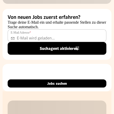
Von neuen Jobs zuerst erfahren?
Trage deine E-Mail ein und erhalte passende Stellen zu dieser
Suche automatisch.
E-Mail Adresse
*
Suchagent aktivieren
Jobs suchen