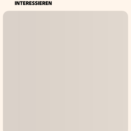
INTERESSIEREN