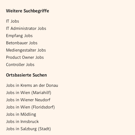
Weitere Suchbegriffe
IT Jobs
IT Administrator Jobs
Empfang Jobs
Betonbauer Jobs
Mediengestalter Jobs
Product Owner Jobs
Controller Jobs
Ortsbasierte Suchen
Jobs in Krems an der Donau
Jobs in Wien (Mariahilf)
Jobs in Wiener Neudorf
Jobs in Wien (Floridsdorf)
Jobs in Mödling
Jobs in Innsbruck
Jobs in Salzburg (Stadt)