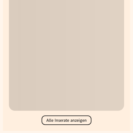
Alle Inserate anzeigen