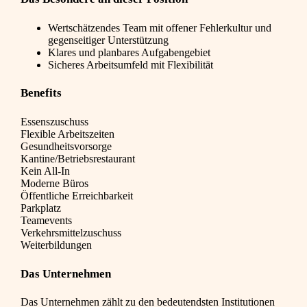
Wertschätzendes Team mit offener Fehlerkultur und
gegenseitiger Unterstützung
Klares und planbares Aufgabengebiet
Sicheres Arbeitsumfeld mit Flexibilität
Benefits
Essenszuschuss
Flexible Arbeitszeiten
Gesundheitsvorsorge
Kantine/Betriebsrestaurant
Kein All-In
Moderne Büros
Öffentliche Erreichbarkeit
Parkplatz
Teamevents
Verkehrsmittelzuschuss
Weiterbildungen
Das Unternehmen
Das Unternehmen zählt zu den bedeutendsten Institutionen