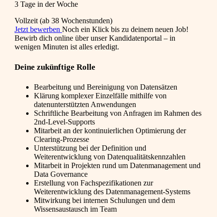
3 Tage in der Woche
Vollzeit (ab 38 Wochenstunden)
Jetzt bewerben
Noch ein Klick bis zu deinem neuen Job!
Bewirb dich online über unser Kandidatenportal – in
wenigen Minuten ist alles erledigt.
Deine zukünftige Rolle
Bearbeitung und Bereinigung von Datensätzen
Klärung komplexer Einzelfälle mithilfe von
datenunterstützten Anwendungen
Schriftliche Bearbeitung von Anfragen im Rahmen des
2nd-Level-Supports
Mitarbeit an der kontinuierlichen Optimierung der
Clearing-Prozesse
Unterstützung bei der Definition und
Weiterentwicklung von Datenqualitätskennzahlen
Mitarbeit in Projekten rund um Datenmanagement und
Data Governance
Erstellung von Fachspezifikationen zur
Weiterentwicklung des Datenmanagement-Systems
Mitwirkung bei internen Schulungen und dem
Wissensaustausch im Team