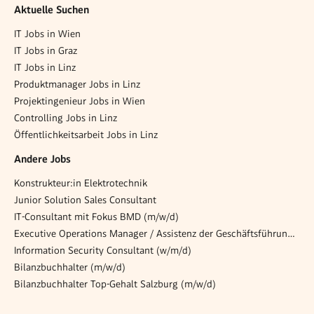
Aktuelle Suchen
IT Jobs in Wien
IT Jobs in Graz
IT Jobs in Linz
Produktmanager Jobs in Linz
Projektingenieur Jobs in Wien
Controlling Jobs in Linz
Öffentlichkeitsarbeit Jobs in Linz
Andere Jobs
Konstrukteur:in Elektrotechnik
Junior Solution Sales Consultant
IT-Consultant mit Fokus BMD (m/w/d)
Executive Operations Manager / Assistenz der Geschäftsführung (w/m/d)
Information Security Consultant (w/m/d)
Bilanzbuchhalter (m/w/d)
Bilanzbuchhalter Top-Gehalt Salzburg (m/w/d)