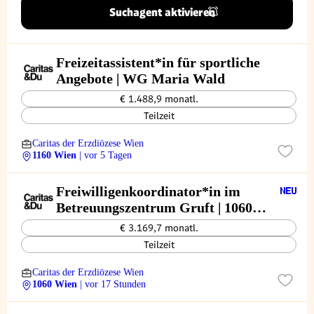
Suchagent aktivieren
Freizeitassistent*in für sportliche
Angebote | WG Maria Wald
€ 1.488,9 monatl.
Teilzeit
Caritas der Erzdiözese Wien
1160 Wien
| vor 5 Tagen
Freiwilligenkoordinator*in im
Betreuungszentrum Gruft | 1060
Wien
€ 3.169,7 monatl.
Teilzeit
Caritas der Erzdiözese Wien
1060 Wien
| vor 17 Stunden