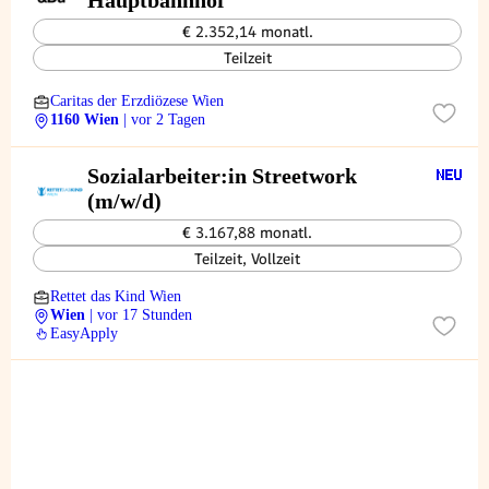
Hauptbahnhof
€ 2.352,14 monatl.
Teilzeit
Caritas der Erzdiözese Wien
1160 Wien
| vor 2 Tagen
Sozialarbeiter:in Streetwork
(m/w/d)
€ 3.167,88 monatl.
Teilzeit, Vollzeit
Rettet das Kind Wien
Wien
| vor 17 Stunden
EasyApply