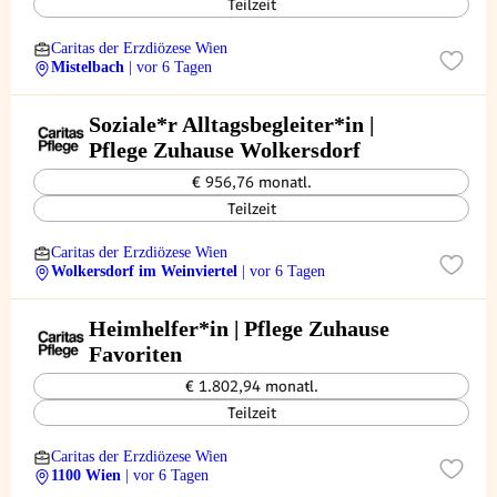
Teilzeit
Caritas der Erzdiözese Wien
Mistelbach
| vor 6 Tagen
Soziale*r Alltagsbegleiter*in |
Pflege Zuhause Wolkersdorf
€ 956,76 monatl.
Teilzeit
Caritas der Erzdiözese Wien
Wolkersdorf im Weinviertel
| vor 6 Tagen
Heimhelfer*in | Pflege Zuhause
Favoriten
€ 1.802,94 monatl.
Teilzeit
Caritas der Erzdiözese Wien
1100 Wien
| vor 6 Tagen