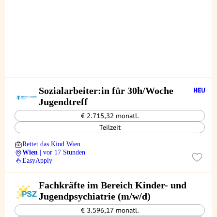
Sozialarbeiter:in für 30h/Woche
Jugendtreff
€ 2.715,32 monatl.
Teilzeit
Rettet das Kind Wien
Wien
| vor 17 Stunden
EasyApply
Fachkräfte im Bereich Kinder- und
Jugendpsychiatrie (m/w/d)
€ 3.596,17 monatl.