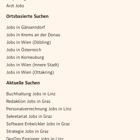
Arzt Jobs
Ortsbasierte Suchen
Jobs in Gänserndorf
Jobs in Krems an der Donau
Jobs in Wien (Döbling)
Jobs in Österreich
Jobs in Korneuburg
Jobs in Wien (Innere Stadt)
Jobs in Wien (Ottakring)
Aktuelle Suchen
Buchhaltung Jobs in Linz
Redaktion Jobs in Graz
Personalverrechnung Jobs in Linz
Sekretariat Jobs in Graz
Software Entwickler Jobs in Graz
Strategie Jobs in Graz
DevOps Engineer Jobs in Linz