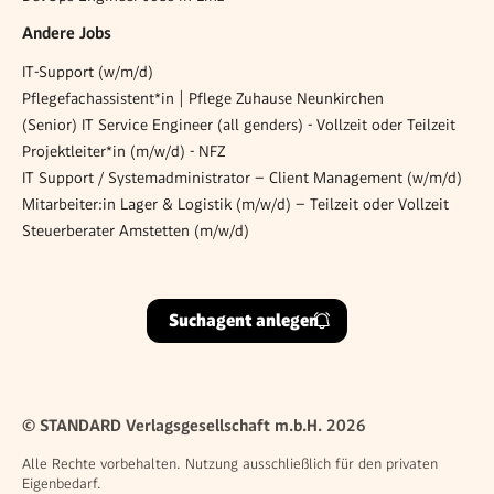
Andere Jobs
IT-Support (w/m/d)
Pflegefachassistent*in | Pflege Zuhause Neunkirchen
(Senior) IT Service Engineer (all genders) - Vollzeit oder Teilzeit
Projektleiter*in (m/w/d) - NFZ
IT Support / Systemadministrator – Client Management (w/m/d)
Mitarbeiter:in Lager & Logistik (m/w/d) – Teilzeit oder Vollzeit
Steuerberater Amstetten (m/w/d)
Suchagent anlegen
© STANDARD Verlagsgesellschaft m.b.H. 2026
Alle Rechte vorbehalten. Nutzung ausschließlich für den privaten
Eigenbedarf.