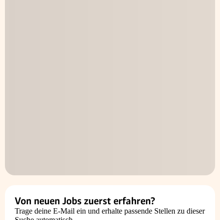
Von neuen Jobs zuerst erfahren?
Trage deine E-Mail ein und erhalte passende Stellen zu dieser
Suche automatisch.