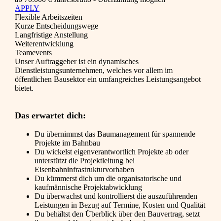
APPLY
Flexible Arbeitszeiten
Kurze Entscheidungswege
Langfristige Anstellung
Weiterentwicklung
Teamevents
Unser Auftraggeber ist ein dynamisches
Dienstleistungsunternehmen, welches vor allem im
öffentlichen Bausektor ein umfangreiches Leistungsangebot
bietet.
Das erwartet dich:
Du übernimmst das Baumanagement für spannende
Projekte im Bahnbau
Du wickelst eigenverantwortlich Projekte ab oder
unterstützt die Projektleitung bei
Eisenbahninfrastrukturvorhaben
Du kümmerst dich um die organisatorische und
kaufmännische Projektabwicklung
Du überwachst und kontrollierst die auszuführenden
Leistungen in Bezug auf Termine, Kosten und Qualität
Du behältst den Überblick über den Bauvertrag, setzt