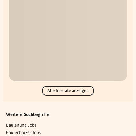
Alle Inserate anzeigen
Weitere Suchbegriffe
Bauleitung Jobs
Bautechniker Jobs