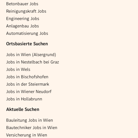
Betonbauer Jobs
Reinigungskraft Jobs
Engineering Jobs
Anlagenbau Jobs
Automatisierung Jobs
Ortsbasierte Suchen
Jobs in Wien (Alsergrund)
Jobs in Nestelbach bei Graz
Jobs in Wels
Jobs in Bischofshofen
Jobs in der Steiermark
Jobs in Wiener Neudorf
Jobs in Hollabrunn
Aktuelle Suchen
Bauleitung Jobs in Wien
Bautechniker Jobs in Wien
Versicherung in Wien