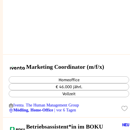
Marketing Coordinator (m/f/x)
Homeoffice
€ 46.000 jährl.
Vollzeit
Iventa. The Human Management Group
Mödling, Home-Office
| vor 6 Tagen
Betriebsassistent*in im BOKU