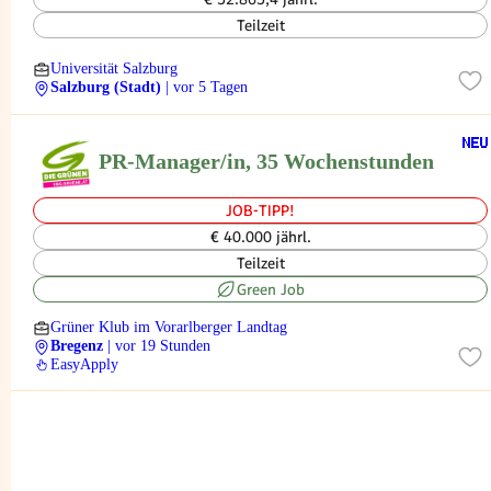
Teilzeit
Universität Salzburg
Salzburg (Stadt)
| vor 5 Tagen
PR-Manager/in, 35 Wochenstunden
JOB-TIPP!
€ 40.000 jährl.
Teilzeit
Green Job
Grüner Klub im Vorarlberger Landtag
Bregenz
| vor 19 Stunden
EasyApply