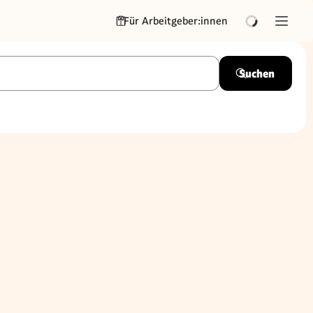
Für Arbeitgeber:innen
Suchen