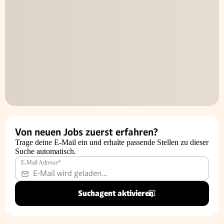
Von neuen Jobs zuerst erfahren?
Trage deine E-Mail ein und erhalte passende Stellen zu dieser
Suche automatisch.
E-Mail Adresse
*
Suchagent aktivieren