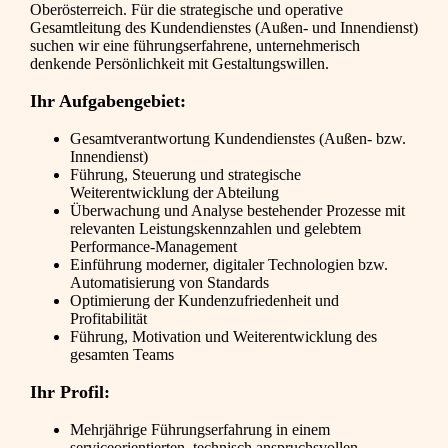
Oberösterreich. Für die strategische und operative
Gesamtleitung des Kundendienstes (Außen- und Innendienst)
suchen wir eine führungserfahrene, unternehmerisch
denkende Persönlichkeit mit Gestaltungswillen.
Ihr Aufgabengebiet:
Gesamtverantwortung Kundendienstes (Außen- bzw.
Innendienst)
Führung, Steuerung und strategische
Weiterentwicklung der Abteilung
Überwachung und Analyse bestehender Prozesse mit
relevanten Leistungskennzahlen und gelebtem
Performance-Management
Einführung moderner, digitaler Technologien bzw.
Automatisierung von Standards
Optimierung der Kundenzufriedenheit und
Profitabilität
Führung, Motivation und Weiterentwicklung des
gesamten Teams
Ihr Profil:
Mehrjährige Führungserfahrung in einem
serviceorientierten, technisch anspruchsvollen