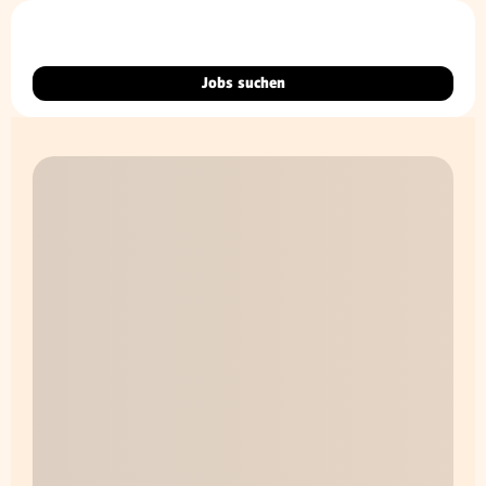
Jobs suchen