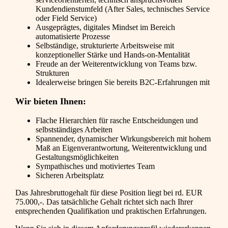
Kundendienstumfeld (After Sales, technisches Service
oder Field Service)
Ausgeprägtes, digitales Mindset im Bereich
automatisierte Prozesse
Selbständige, strukturierte Arbeitsweise mit
konzeptioneller Stärke und Hands-on-Mentalität
Freude an der Weiterentwicklung von Teams bzw.
Strukturen
Idealerweise bringen Sie bereits B2C-Erfahrungen mit
Wir bieten Ihnen:
Flache Hierarchien für rasche Entscheidungen und
selbstständiges Arbeiten
Spannender, dynamischer Wirkungsbereich mit hohem
Maß an Eigenverantwortung, Weiterentwicklung und
Gestaltungsmöglichkeiten
Sympathisches und motiviertes Team
Sicheren Arbeitsplatz
Das Jahresbruttogehalt für diese Position liegt bei rd. EUR
75.000,-. Das tatsächliche Gehalt richtet sich nach Ihrer
entsprechenden Qualifikation und praktischen Erfahrungen.