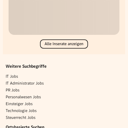
Alle Inserate anzeigen
Weitere Suchbegriffe
IT Jobs
IT Administrator Jobs
PR Jobs
Personalwesen Jobs
Einsteiger Jobs
Technologie Jobs
Steuerrecht Jobs
Ortsbasierte Suchen