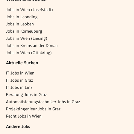
Jobs in Wien (Josefstadt)
Jobs in Leonding
Jobs in Leoben
Jobs in Korneuburg
Jobs in Wien (Liesing)
Jobs in Krems an der Donau
Jobs in Wien (Ottakring)
Aktuelle Suchen
IT Jobs in Wien
IT Jobs in Graz
IT Jobs in Linz
Beratung Jobs in Graz
Automatisierungstechniker Jobs in Graz
Projektingenieur Jobs in Graz
Recht Jobs in Wien
Andere Jobs