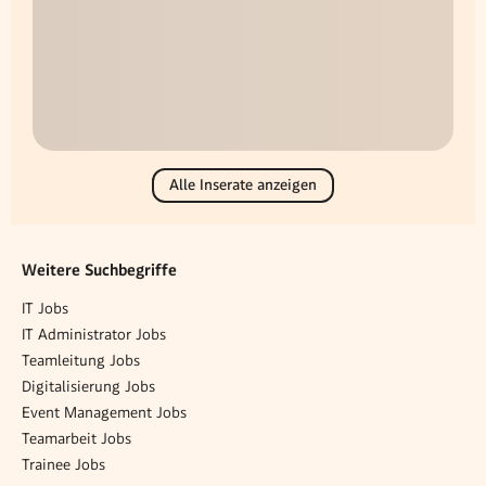
Alle Inserate anzeigen
Weitere Suchbegriffe
IT Jobs
IT Administrator Jobs
Teamleitung Jobs
Digitalisierung Jobs
Event Management Jobs
Teamarbeit Jobs
Trainee Jobs