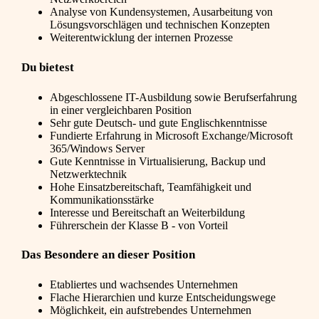
Analyse von Kundensystemen, Ausarbeitung von
Lösungsvorschlägen und technischen Konzepten
Weiterentwicklung der internen Prozesse
Du bietest
Abgeschlossene IT-Ausbildung sowie Berufserfahrung
in einer vergleichbaren Position
Sehr gute Deutsch- und gute Englischkenntnisse
Fundierte Erfahrung in Microsoft Exchange/Microsoft
365/Windows Server
Gute Kenntnisse in Virtualisierung, Backup und
Netzwerktechnik
Hohe Einsatzbereitschaft, Teamfähigkeit und
Kommunikationsstärke
Interesse und Bereitschaft an Weiterbildung
Führerschein der Klasse B - von Vorteil
Das Besondere an dieser Position
Etabliertes und wachsendes Unternehmen
Flache Hierarchien und kurze Entscheidungswege
Möglichkeit, ein aufstrebendes Unternehmen