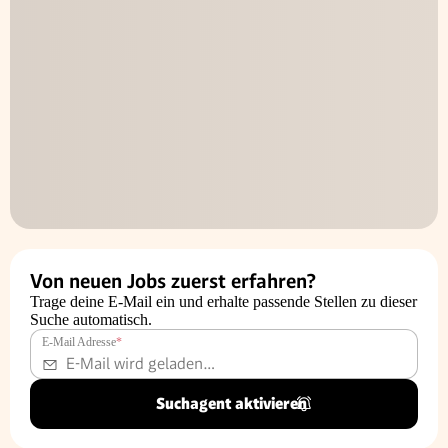
Von neuen Jobs zuerst erfahren?
Trage deine E-Mail ein und erhalte passende Stellen zu dieser
Suche automatisch.
E-Mail Adresse
*
Suchagent aktivieren