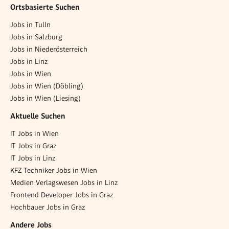
Ortsbasierte Suchen
Jobs in Tulln
Jobs in Salzburg
Jobs in Niederösterreich
Jobs in Linz
Jobs in Wien
Jobs in Wien (Döbling)
Jobs in Wien (Liesing)
Aktuelle Suchen
IT Jobs in Wien
IT Jobs in Graz
IT Jobs in Linz
KFZ Techniker Jobs in Wien
Medien Verlagswesen Jobs in Linz
Frontend Developer Jobs in Graz
Hochbauer Jobs in Graz
Andere Jobs