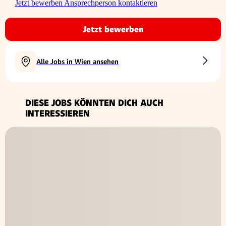
Jetzt bewerben
Ansprechperson kontaktieren
Jetzt bewerben
Alle Jobs in Wien ansehen
DIESE JOBS KÖNNTEN DICH AUCH
INTERESSIEREN