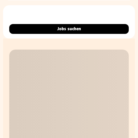
Jobs suchen