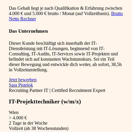
Das Gehalt liegt je nach Qualifikation & Erfahrung zwischen
4.000 € und 5.000 € brutto / Monat (auf Vollzeitbasis).
Brutto
Netto Rechner
Das Unternehmen
Dieser Kunde beschäftigt sich innerhalb der IT-
Dienstleistung mit IT-Lösungen, beginnend von IT-
Consulting, IT-Audits, IT-Services sowie IT-Projekten und
befindet sich auf konstanten Wachstumskurs. Sei ein Teil
dieser Bewegung und entwickle dich weiter, ab sofort, 38,5h
in Vollzeitanstellung.
Jetzt bewerben
Sara Pistelok
Recruiting Partner IT | Certified Recruitment Expert
IT-Projekttechniker (w/m/x)
Wien
> 4.000 €
2 Tage in der Woche
Vollzeit (ab 38 Wochenstunden)