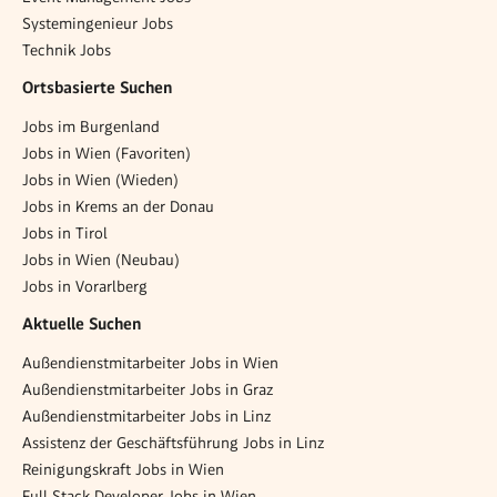
Systemingenieur Jobs
Technik Jobs
Ortsbasierte Suchen
Jobs im Burgenland
Jobs in Wien (Favoriten)
Jobs in Wien (Wieden)
Jobs in Krems an der Donau
Jobs in Tirol
Jobs in Wien (Neubau)
Jobs in Vorarlberg
Aktuelle Suchen
Außendienstmitarbeiter Jobs in Wien
Außendienstmitarbeiter Jobs in Graz
Außendienstmitarbeiter Jobs in Linz
Assistenz der Geschäftsführung Jobs in Linz
Reinigungskraft Jobs in Wien
Full Stack Developer Jobs in Wien