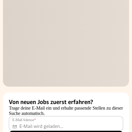
Von neuen Jobs zuerst erfahren?
Trage deine E-Mail ein und erhalte passende Stellen zu dieser
Suche automatisch.
E-Mail Adresse
*