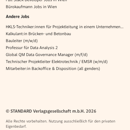
Bürokaufmann Jobs in Wien
Andere Jobs
HKLS-Techniker:innen für Projektleitung in einem Unternehmen der gewerblichen Gebäudetechnik (m/w/d)
Kalkulant:in Brücken- und Betonbau
Bauleiter (m/w/d)
Professur für Data Analysis 2
Global QM Data Governance Manager (m/f/d)
Technischer Projektleiter Elektrotechnik / EMSR (w/m/d)
Mitarbeiter:in Backoffice & Disposition (all genders)
© STANDARD Verlagsgesellschaft m.b.H. 2026
Alle Rechte vorbehalten. Nutzung ausschließlich für den privaten
Eigenbedarf.