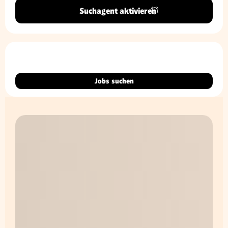
Suchagent aktivieren
Jobs suchen