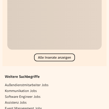
Alle Inserate anzeigen
Weitere Suchbegriffe
Außendienstmitarbeiter Jobs
Kommunikation Jobs
Software Engineer Jobs
Assistenz Jobs
Event Management Jobs