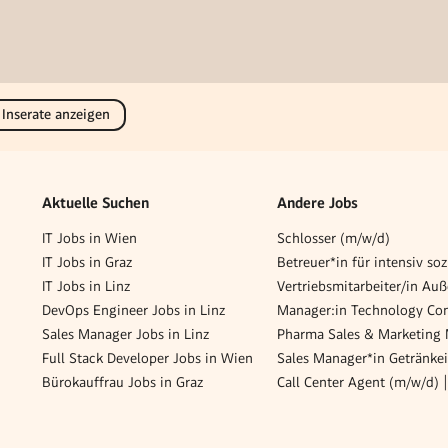
 Inserate anzeigen
Aktuelle Suchen
Andere Jobs
IT Jobs in Wien
Schlosser (m/w/d)
IT Jobs in Graz
IT Jobs in Linz
DevOps Engineer Jobs in Linz
Sales Manager Jobs in Linz
Full Stack Developer Jobs in Wien
Sales Manager*in Getränkei
Bürokauffrau Jobs in Graz