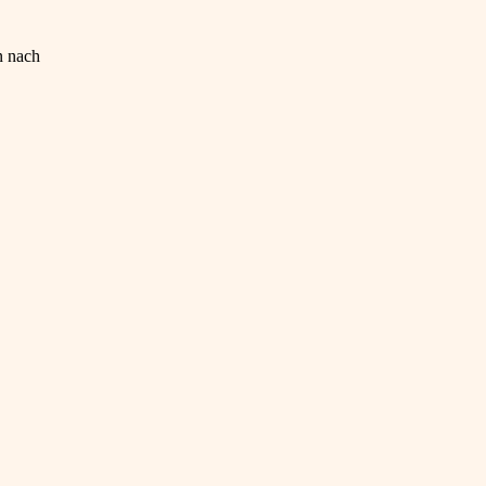
n nach