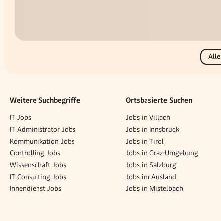
Alle
Weitere Suchbegriffe
Ortsbasierte Suchen
IT Jobs
Jobs in Villach
IT Administrator Jobs
Jobs in Innsbruck
Kommunikation Jobs
Jobs in Tirol
Controlling Jobs
Jobs in Graz-Umgebung
Wissenschaft Jobs
Jobs in Salzburg
IT Consulting Jobs
Jobs im Ausland
Innendienst Jobs
Jobs in Mistelbach