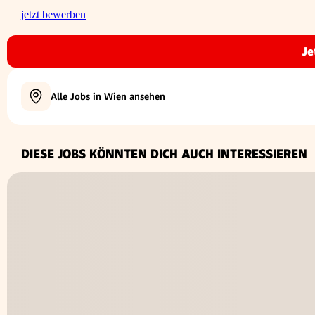
jetzt bewerben
Je
Alle Jobs in Wien ansehen
DIESE JOBS KÖNNTEN DICH AUCH INTERESSIEREN