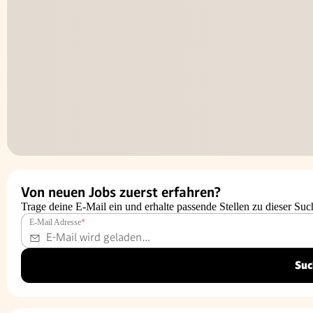
Von neuen Jobs zuerst erfahren?
Trage deine E-Mail ein und erhalte passende Stellen zu dieser Suc
E-Mail Adresse
*
Suc