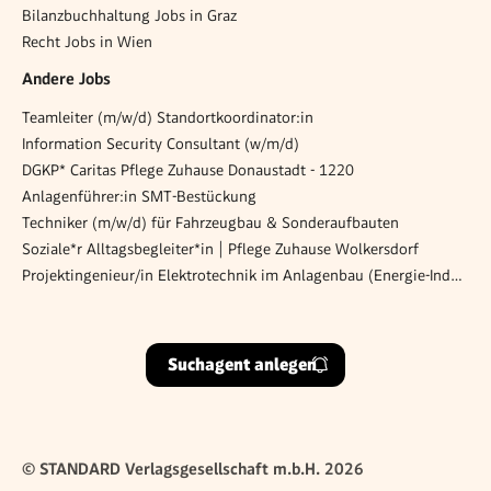
Bilanzbuchhaltung Jobs in Graz
Recht Jobs in Wien
Andere Jobs
Teamleiter (m/w/d) Standortkoordinator:in
Information Security Consultant (w/m/d)
DGKP* Caritas Pflege Zuhause Donaustadt - 1220
Anlagenführer:in SMT-Bestückung
Techniker (m/w/d) für Fahrzeugbau & Sonderaufbauten
Soziale*r Alltagsbegleiter*in | Pflege Zuhause Wolkersdorf
Projektingenieur/in Elektrotechnik im Anlagenbau (Energie-Industrie)
Suchagent anlegen
© STANDARD Verlagsgesellschaft m.b.H. 2026