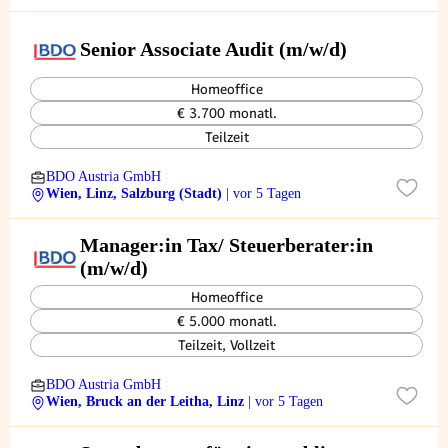
Senior Associate Audit (m/w/d)
Homeoffice
€ 3.700 monatl.
Teilzeit
BDO Austria GmbH
Wien, Linz, Salzburg (Stadt)
| vor 5 Tagen
Manager:in Tax/ Steuerberater:in
(m/w/d)
Homeoffice
€ 5.000 monatl.
Teilzeit, Vollzeit
BDO Austria GmbH
Wien, Bruck an der Leitha, Linz
| vor 5 Tagen