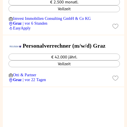
€ 2.500 monatl.
Vollzeit
Imvest Immobilien Consulting GmbH & Co KG
Graz
| vor 6 Stunden
EasyApply
Personalverrechner (m/w/d) Graz
€ 42.000 jährl.
Vollzeit
Otti & Partner
Graz
| vor 22 Tagen