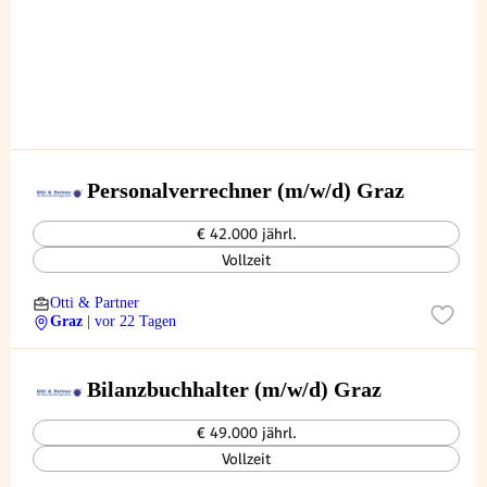
Personalverrechner (m/w/d) Graz
€ 42.000 jährl.
Vollzeit
Otti & Partner
Graz
| vor 22 Tagen
Bilanzbuchhalter (m/w/d) Graz
€ 49.000 jährl.
Vollzeit