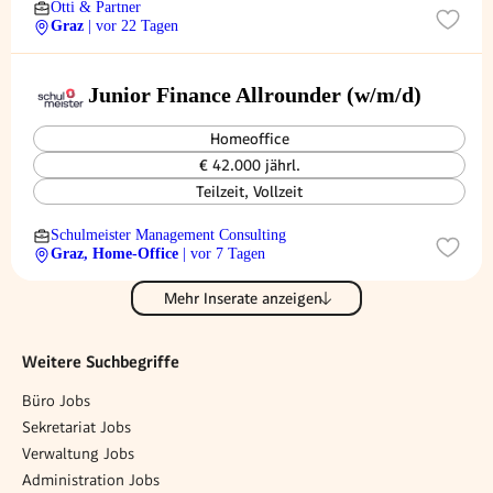
Otti & Partner
Graz
| vor 22 Tagen
Junior Finance Allrounder (w/m/d)
Homeoffice
€ 42.000 jährl.
Teilzeit, Vollzeit
Schulmeister Management Consulting
Graz, Home-Office
| vor 7 Tagen
Mehr Inserate anzeigen
Weitere Suchbegriffe
Büro Jobs
Sekretariat Jobs
Verwaltung Jobs
Administration Jobs