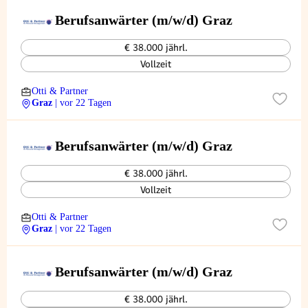
Berufsanwärter (m/w/d) Graz
€ 38.000 jährl.
Vollzeit
Otti & Partner
Graz
| vor 22 Tagen
Berufsanwärter (m/w/d) Graz
€ 38.000 jährl.
Vollzeit
Otti & Partner
Graz
| vor 22 Tagen
Berufsanwärter (m/w/d) Graz
€ 38.000 jährl.