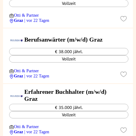
Vollzeit
Otti & Partner
Graz
| vor 22 Tagen
Berufsanwärter (m/w/d) Graz
€ 38.000 jährl.
Vollzeit
Otti & Partner
Graz
| vor 22 Tagen
Erfahrener Buchhalter (m/w/d)
Graz
€ 35.000 jährl.
Vollzeit
Otti & Partner
Graz
| vor 22 Tagen