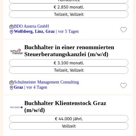
€ 2.850 monatl.
Teilzeit, Vollzeit
BDO Austria GmbH
Wolfsberg, Linz, Graz
| vor 5 Tagen
Buchhalter in einer renommierten
Steuerberatungskanzlei (m/w/d)
€ 3.100 monatl.
Teilzeit, Vollzeit
Schulmeister Management Consulting
Graz
| vor 4 Tagen
Buchhalter Klientenstock Graz
(m/w/d)
€ 44.000 jährl.
Vollzeit