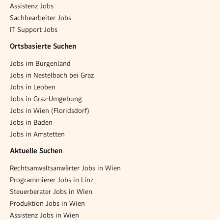
Assistenz Jobs
Sachbearbeiter Jobs
IT Support Jobs
Ortsbasierte Suchen
Jobs im Burgenland
Jobs in Nestelbach bei Graz
Jobs in Leoben
Jobs in Graz-Umgebung
Jobs in Wien (Floridsdorf)
Jobs in Baden
Jobs in Amstetten
Aktuelle Suchen
Rechtsanwaltsanwärter Jobs in Wien
Programmierer Jobs in Linz
Steuerberater Jobs in Wien
Produktion Jobs in Wien
Assistenz Jobs in Wien