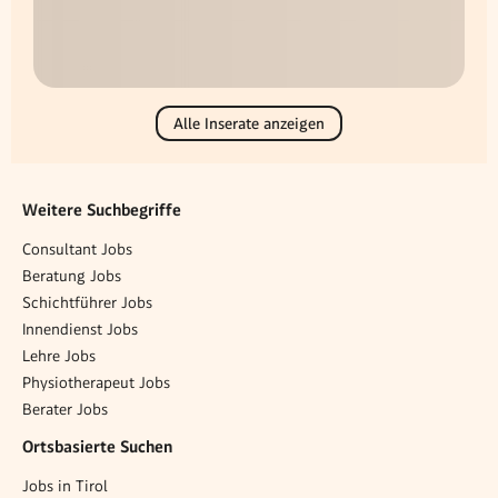
Alle Inserate anzeigen
Weitere Suchbegriffe
Consultant Jobs
Beratung Jobs
Schichtführer Jobs
Innendienst Jobs
Lehre Jobs
Physiotherapeut Jobs
Berater Jobs
Ortsbasierte Suchen
Jobs in Tirol