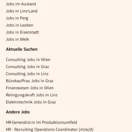
Jobs im Ausland
Jobs in Linz-Land
Jobs in Perg
Jobs in Leoben
Jobs in Eisenstadt
Jobs in Melk
Aktuelle Suchen
Consulting Jobs in Wien
Consulting Jobs in Graz
Consulting Jobs in Linz
Bürokauffrau Jobs in Graz
Finanzwesen Jobs in Wien
Reinigungskraft Jobs in Linz
Elektrotechnik Jobs in Graz
Andere Jobs
HR-Generalist:in im Produktionsumfeld
HR - Recruiting Operations Coordinator (m/w/d)