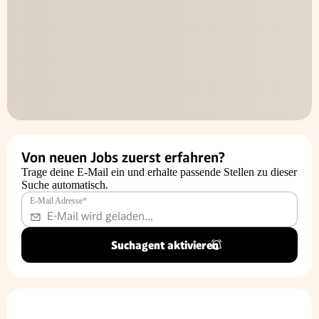
Von neuen Jobs zuerst erfahren?
Trage deine E-Mail ein und erhalte passende Stellen zu dieser
Suche automatisch.
E-Mail Adresse
*
Suchagent aktivieren