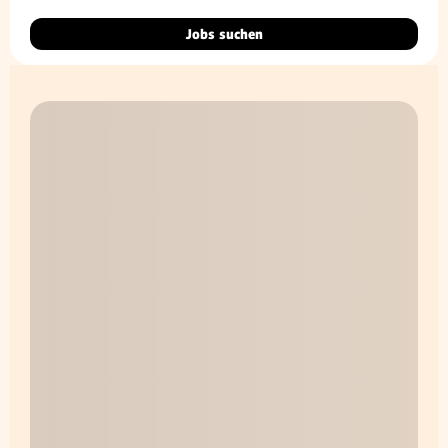
Jobs suchen