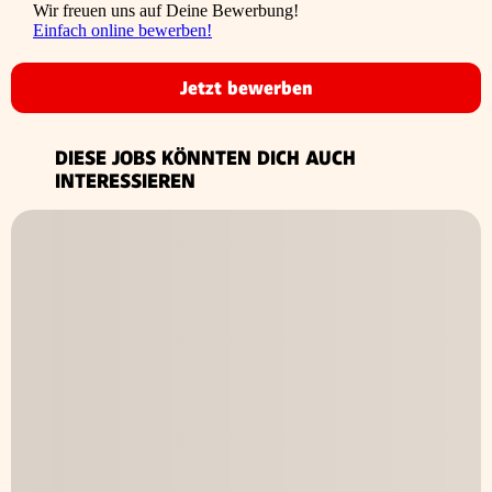
Wir freuen uns auf Deine Bewerbung!
Einfach online bewerben!
Jetzt bewerben
DIESE JOBS KÖNNTEN DICH AUCH
INTERESSIEREN