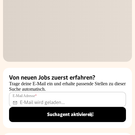
Von neuen Jobs zuerst erfahren?
Trage deine E-Mail ein und erhalte passende Stellen zu dieser
Suche automatisch.
E-Mail Adresse
*
Suchagent aktivieren