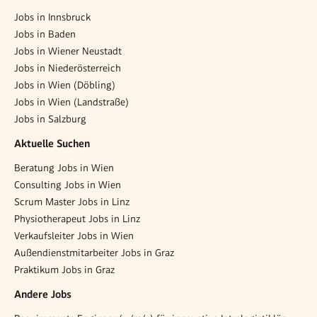
Jobs in Innsbruck
Jobs in Baden
Jobs in Wiener Neustadt
Jobs in Niederösterreich
Jobs in Wien (Döbling)
Jobs in Wien (Landstraße)
Jobs in Salzburg
Aktuelle Suchen
Beratung Jobs in Wien
Consulting Jobs in Wien
Scrum Master Jobs in Linz
Physiotherapeut Jobs in Linz
Verkaufsleiter Jobs in Wien
Außendienstmitarbeiter Jobs in Graz
Praktikum Jobs in Graz
Andere Jobs