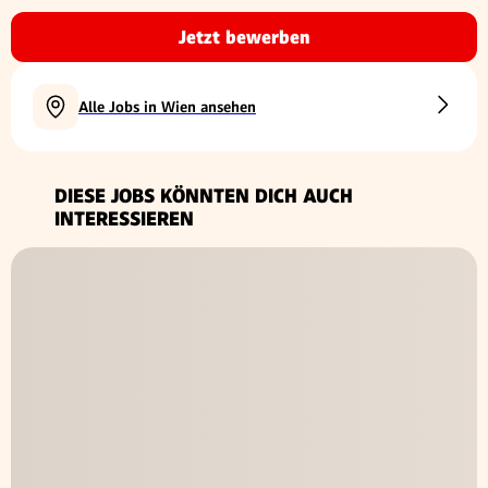
Jetzt bewerben
Alle Jobs in Wien ansehen
DIESE JOBS KÖNNTEN DICH AUCH
INTERESSIEREN