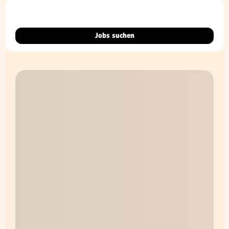
Jobs suchen