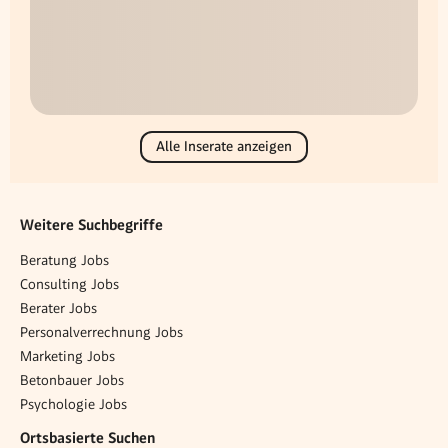
Alle Inserate anzeigen
Weitere Suchbegriffe
Beratung Jobs
Consulting Jobs
Berater Jobs
Personalverrechnung Jobs
Marketing Jobs
Betonbauer Jobs
Psychologie Jobs
Ortsbasierte Suchen