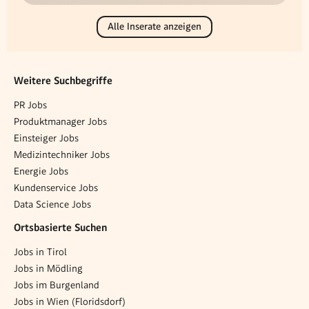
Alle Inserate anzeigen
Weitere Suchbegriffe
PR Jobs
Produktmanager Jobs
Einsteiger Jobs
Medizintechniker Jobs
Energie Jobs
Kundenservice Jobs
Data Science Jobs
Ortsbasierte Suchen
Jobs in Tirol
Jobs in Mödling
Jobs im Burgenland
Jobs in Wien (Floridsdorf)