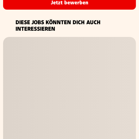
Jetzt bewerben
DIESE JOBS KÖNNTEN DICH AUCH
INTERESSIEREN