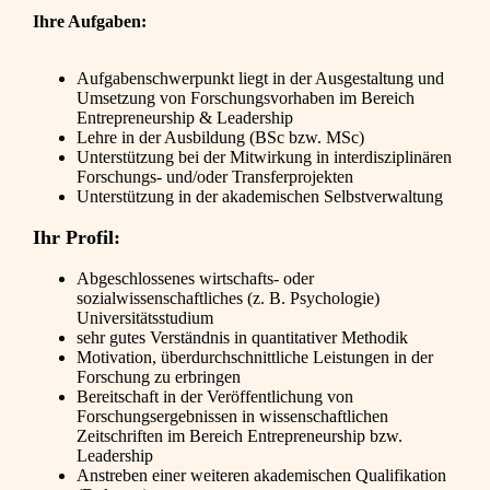
Ihre Aufgaben:
Aufgabenschwerpunkt liegt in der Ausgestaltung und
Umsetzung von Forschungsvorhaben im Bereich
Entrepreneurship & Leadership
Lehre in der Ausbildung (BSc bzw. MSc)
Unterstützung bei der Mitwirkung in interdisziplinären
Forschungs- und/oder Transferprojekten
Unterstützung in der akademischen Selbstverwaltung
Ihr Profil:
Abgeschlossenes wirtschafts- oder
sozialwissenschaftliches (z. B. Psychologie)
Universitätsstudium
sehr gutes Verständnis in quantitativer Methodik
Motivation, überdurchschnittliche Leistungen in der
Forschung zu erbringen
Bereitschaft in der Veröffentlichung von
Forschungsergebnissen in wissenschaftlichen
Zeitschriften im Bereich Entrepreneurship bzw.
Leadership
Anstreben einer weiteren akademischen Qualifikation