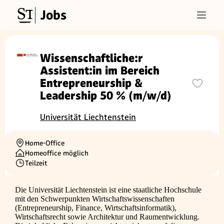
Jobs
Wissenschaftliche:r
Assistent:in im Bereich
Entrepreneurship &
Leadership 50 % (m/w/d)
Universität Liechtenstein
Home-Office
Ortschaft
Homeoffice möglich
Teilzeit
Beschäftigungsart
Die Universität Liechtenstein ist eine staatliche Hochschule
mit den Schwerpunkten Wirtschaftswissenschaften
(Entrepreneurship, Finance, Wirtschaftsinformatik),
Wirtschaftsrecht sowie Architektur und Raumentwicklung.