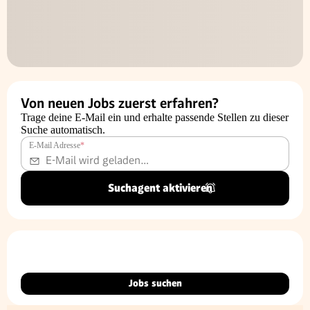
Von neuen Jobs zuerst erfahren?
Trage deine E-Mail ein und erhalte passende Stellen zu dieser
Suche automatisch.
E-Mail Adresse
*
Suchagent aktivieren
Jobs suchen