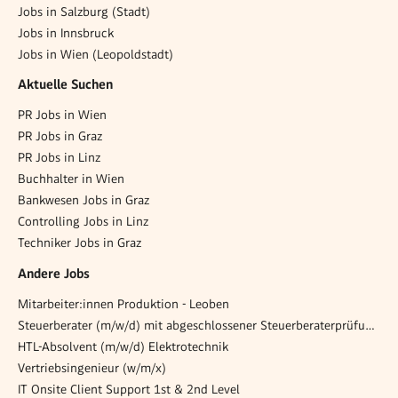
Jobs in Salzburg (Stadt)
Jobs in Innsbruck
Jobs in Wien (Leopoldstadt)
Aktuelle Suchen
PR Jobs in Wien
PR Jobs in Graz
PR Jobs in Linz
Buchhalter in Wien
Bankwesen Jobs in Graz
Controlling Jobs in Linz
Techniker Jobs in Graz
Andere Jobs
Mitarbeiter:innen Produktion - Leoben
Steuerberater (m/w/d) mit abgeschlossener Steuerberaterprüfung / Einstieg in Kanzleipartnerschaft
HTL-Absolvent (m/w/d) Elektrotechnik
Vertriebsingenieur (w/m/x)
IT Onsite Client Support 1st & 2nd Level