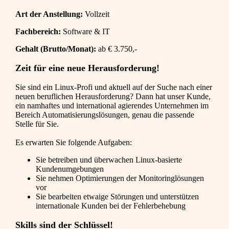
Art der Anstellung:
Vollzeit
Fachbereich:
Software & IT
Gehalt (Brutto/Monat):
ab € 3.750,-
Zeit für eine neue Herausforderung!
Sie sind ein Linux-Profi und aktuell auf der Suche nach einer
neuen beruflichen Herausforderung? Dann hat unser Kunde,
ein namhaftes und international agierendes Unternehmen im
Bereich Automatisierungslösungen, genau die passende
Stelle für Sie.
Es erwarten Sie folgende Aufgaben:
Sie betreiben und überwachen Linux-basierte
Kundenumgebungen
Sie nehmen Optimierungen der Monitoringlösungen
vor
Sie bearbeiten etwaige Störungen und unterstützen
internationale Kunden bei der Fehlerbehebung
Skills sind der Schlüssel!