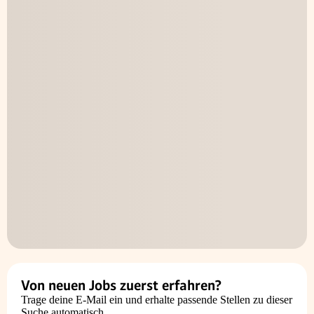
Von neuen Jobs zuerst erfahren?
Trage deine E-Mail ein und erhalte passende Stellen zu dieser
Suche automatisch.