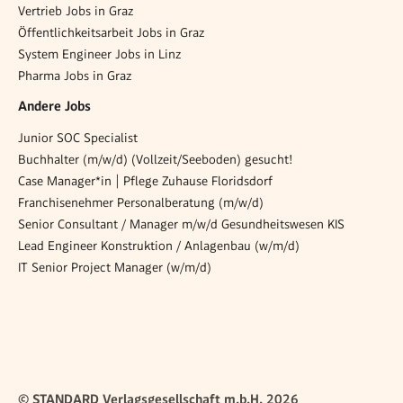
Vertrieb Jobs in Graz
Öffentlichkeitsarbeit Jobs in Graz
System Engineer Jobs in Linz
Pharma Jobs in Graz
Andere Jobs
Junior SOC Specialist
Buchhalter (m/w/d) (Vollzeit/Seeboden) gesucht!
Case Manager*in | Pflege Zuhause Floridsdorf
Franchisenehmer Personalberatung (m/w/d)
Senior Consultant / Manager m/w/d Gesundheitswesen KIS
Lead Engineer Konstruktion / Anlagenbau (w/m/d)
IT Senior Project Manager (w/m/d)
© STANDARD Verlagsgesellschaft m.b.H. 2026