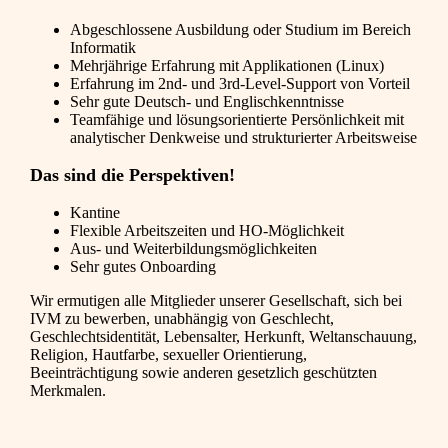
Abgeschlossene Ausbildung oder Studium im Bereich
Informatik
Mehrjährige Erfahrung mit Applikationen (Linux)
Erfahrung im 2nd- und 3rd-Level-Support von Vorteil
Sehr gute Deutsch- und Englischkenntnisse
Teamfähige und lösungsorientierte Persönlichkeit mit
analytischer Denkweise und strukturierter Arbeitsweise
Das sind die Perspektiven!
Kantine
Flexible Arbeitszeiten und HO-Möglichkeit
Aus- und Weiterbildungsmöglichkeiten
Sehr gutes Onboarding
Wir ermutigen alle Mitglieder unserer Gesellschaft, sich bei
IVM zu bewerben, unabhängig von Geschlecht,
Geschlechtsidentität, Lebensalter, Herkunft, Weltanschauung,
Religion, Hautfarbe, sexueller Orientierung,
Beeinträchtigung sowie anderen gesetzlich geschützten
Merkmalen.