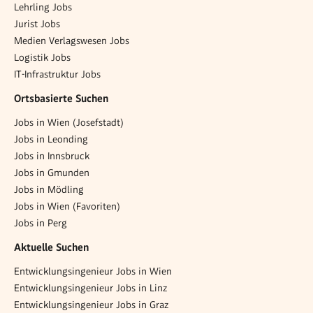
Lehrling Jobs
Jurist Jobs
Medien Verlagswesen Jobs
Logistik Jobs
IT-Infrastruktur Jobs
Ortsbasierte Suchen
Jobs in Wien (Josefstadt)
Jobs in Leonding
Jobs in Innsbruck
Jobs in Gmunden
Jobs in Mödling
Jobs in Wien (Favoriten)
Jobs in Perg
Aktuelle Suchen
Entwicklungsingenieur Jobs in Wien
Entwicklungsingenieur Jobs in Linz
Entwicklungsingenieur Jobs in Graz