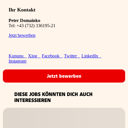
Ihr Kontakt
Peter Domainko
Tel:
+43 (732) 336195-21
Jetzt bewerben
Kununu
Xing
Facebook
Twitter
LinkedIn
Instagram
Jetzt bewerben
DIESE JOBS KÖNNTEN DICH AUCH
INTERESSIEREN