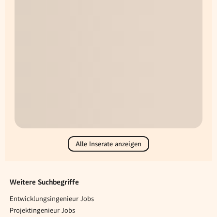
Alle Inserate anzeigen
Weitere Suchbegriffe
Entwicklungsingenieur Jobs
Projektingenieur Jobs