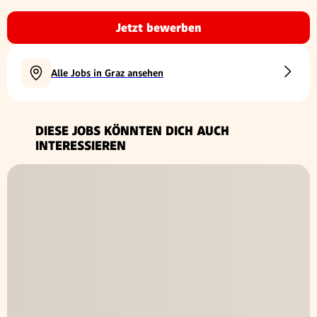
Jetzt bewerben
Alle Jobs in Graz ansehen
DIESE JOBS KÖNNTEN DICH AUCH
INTERESSIEREN