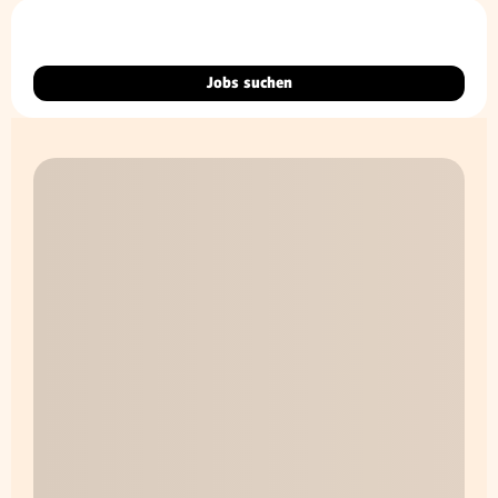
Jobs suchen