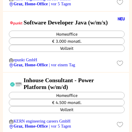
Graz, Home-Office
| vor 5 Tagen
Software Developer Java (w/m/x)
Homeoffice
€ 3.000 monatl.
Vollzeit
epunkt GmbH
Graz, Home-Office
| vor einem Tag
Inhouse Consultant - Power
Platform (w/m/d)
Homeoffice
€ 4.500 monatl.
Vollzeit
KERN engineering careers GmbH
Graz, Home-Office
| vor 5 Tagen