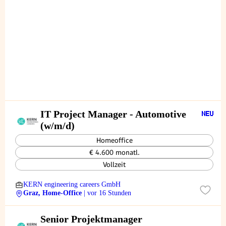
IT Project Manager - Automotive
(w/m/d)
Homeoffice
€ 4.600 monatl.
Vollzeit
KERN engineering careers GmbH
Graz, Home-Office
| vor 16 Stunden
Senior Projektmanager