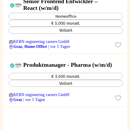
Senior Frontend Entwickler –
React (w/m/d)
Homeoffice
€ 5.000 monatl.
Vollzeit
KERN engineering careers GmbH
Graz, Home-Office
| vor 5 Tagen
Produktmanager - Pharma (w/m/d)
€ 3.600 monatl.
Vollzeit
KERN engineering careers GmbH
Graz
| vor 5 Tagen