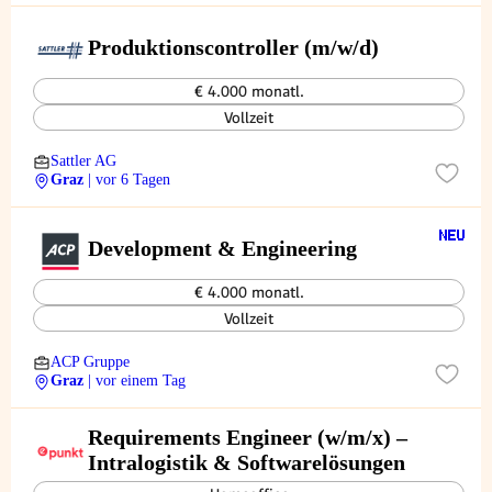
Produktionscontroller (m/w/d)
€ 4.000 monatl.
Vollzeit
Sattler AG
Graz
| vor 6 Tagen
Development & Engineering
€ 4.000 monatl.
Vollzeit
ACP Gruppe
Graz
| vor einem Tag
Requirements Engineer (w/m/x) –
Intralogistik & Softwarelösungen