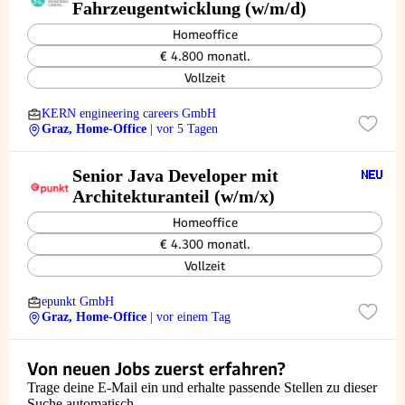
Fahrzeugentwicklung (w/m/d)
Homeoffice
€ 4.800 monatl.
Vollzeit
KERN engineering careers GmbH
Graz, Home-Office
| vor 5 Tagen
Senior Java Developer mit
Architekturanteil (w/m/x)
Homeoffice
€ 4.300 monatl.
Vollzeit
epunkt GmbH
Graz, Home-Office
| vor einem Tag
Von neuen Jobs zuerst erfahren?
Trage deine E-Mail ein und erhalte passende Stellen zu dieser
Suche automatisch.