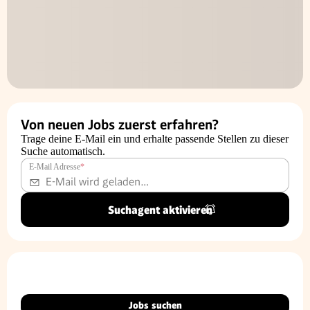
Von neuen Jobs zuerst erfahren?
Trage deine E-Mail ein und erhalte passende Stellen zu dieser
Suche automatisch.
E-Mail Adresse
*
Suchagent aktivieren
Jobs suchen