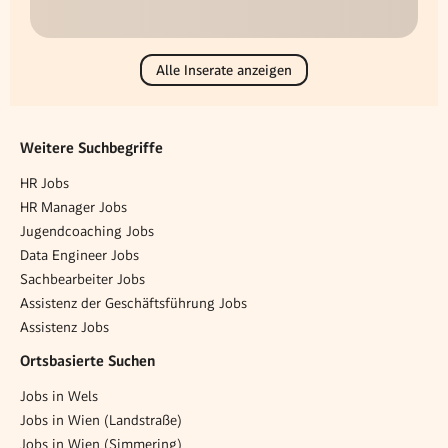
Alle Inserate anzeigen
Weitere Suchbegriffe
HR Jobs
HR Manager Jobs
Jugendcoaching Jobs
Data Engineer Jobs
Sachbearbeiter Jobs
Assistenz der Geschäftsführung Jobs
Assistenz Jobs
Ortsbasierte Suchen
Jobs in Wels
Jobs in Wien (Landstraße)
Jobs in Wien (Simmering)