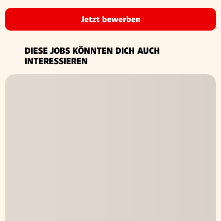
Jetzt bewerben
DIESE JOBS KÖNNTEN DICH AUCH
INTERESSIEREN