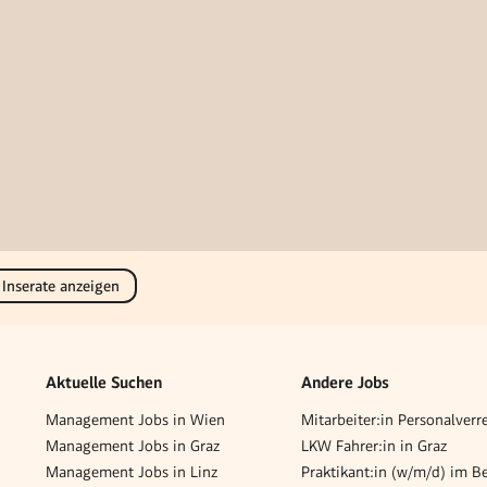
 Inserate anzeigen
Aktuelle Suchen
Andere Jobs
Management Jobs in Wien
Management Jobs in Graz
LKW Fahrer:in in Graz
Management Jobs in Linz