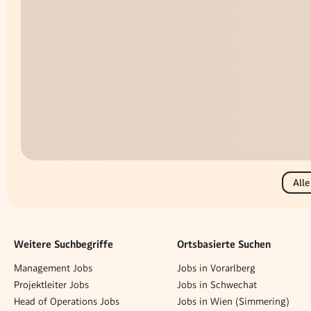
Alle
Weitere Suchbegriffe
Ortsbasierte Suchen
Management Jobs
Jobs in Vorarlberg
Projektleiter Jobs
Jobs in Schwechat
Head of Operations Jobs
Jobs in Wien (Simmering)