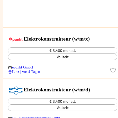
Elektrokonstrukteur (w/m/x)
€ 3.400 monatl.
Vollzeit
epunkt GmbH
Linz
| vor 4 Tagen
Elektrokonstrukteur (w/m/d)
€ 3.400 monatl.
Vollzeit