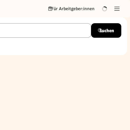
Für Arbeitgeber:innen
Suchen