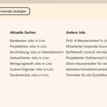
 Inserate anzeigen
Aktuelle Suchen
Andere Jobs
Bankwesen Jobs in Linz
Prüf- & Messtechniker*in (
Projektleiter Jobs in Linz
Buchhaltung Jobs in Oberösterreich
Verkaufsleiter Jobs in Linz
Reinigungskraft Jobs in Linz
System Engineer Jobs in Linz
Studentenjob Jobs in Linz