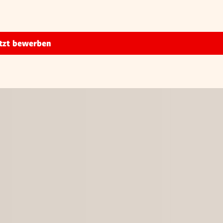
tzt bewerben