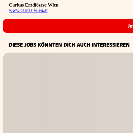
Caritas Erzdiözese Wien
www.caritas-wien.at
Je
DIESE JOBS KÖNNTEN DICH AUCH INTERESSIEREN