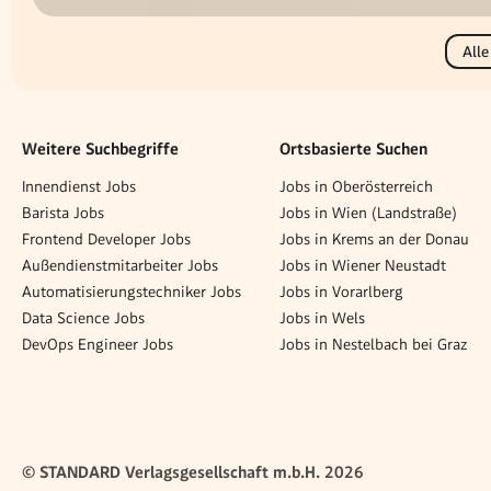
Alle
Weitere Suchbegriffe
Ortsbasierte Suchen
Innendienst Jobs
Jobs in Oberösterreich
Barista Jobs
Jobs in Wien (Landstraße)
Frontend Developer Jobs
Jobs in Krems an der Donau
Außendienstmitarbeiter Jobs
Jobs in Wiener Neustadt
Automatisierungstechniker Jobs
Jobs in Vorarlberg
Data Science Jobs
Jobs in Wels
DevOps Engineer Jobs
Jobs in Nestelbach bei Graz
© STANDARD Verlagsgesellschaft m.b.H. 2026