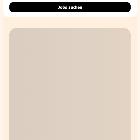
Jobs suchen