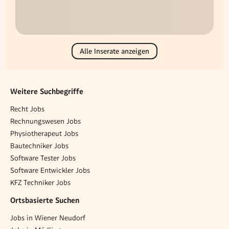
Alle Inserate anzeigen
Weitere Suchbegriffe
Recht Jobs
Rechnungswesen Jobs
Physiotherapeut Jobs
Bautechniker Jobs
Software Tester Jobs
Software Entwickler Jobs
KFZ Techniker Jobs
Ortsbasierte Suchen
Jobs in Wiener Neudorf