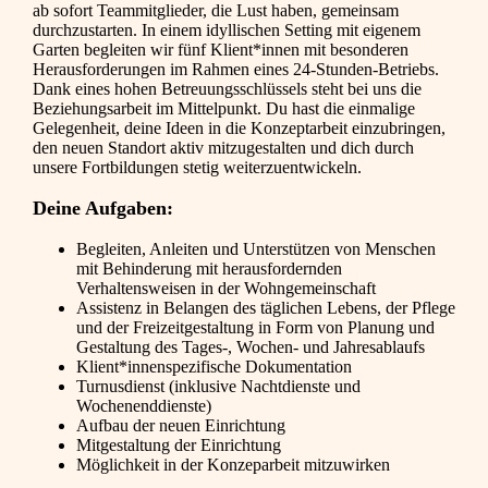
ab sofort Teammitglieder, die Lust haben, gemeinsam
durchzustarten. In einem idyllischen Setting mit eigenem
Garten begleiten wir fünf Klient*innen mit besonderen
Herausforderungen im Rahmen eines 24-Stunden-Betriebs.
Dank eines hohen Betreuungsschlüssels steht bei uns die
Beziehungsarbeit im Mittelpunkt. Du hast die einmalige
Gelegenheit, deine Ideen in die Konzeptarbeit einzubringen,
den neuen Standort aktiv mitzugestalten und dich durch
unsere Fortbildungen stetig weiterzuentwickeln.
Deine Aufgaben:
Begleiten, Anleiten und Unterstützen von Menschen
mit Behinderung mit herausfordernden
Verhaltensweisen in der Wohngemeinschaft
Assistenz in Belangen des täglichen Lebens, der Pflege
und der Freizeitgestaltung in Form von Planung und
Gestaltung des Tages-, Wochen- und Jahresablaufs
Klient*innenspezifische Dokumentation
Turnusdienst (inklusive Nachtdienste und
Wochenenddienste)
Aufbau der neuen Einrichtung
Mitgestaltung der Einrichtung
Möglichkeit in der Konzeparbeit mitzuwirken