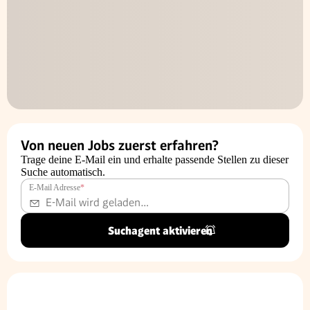
Von neuen Jobs zuerst erfahren?
Trage deine E-Mail ein und erhalte passende Stellen zu dieser
Suche automatisch.
E-Mail Adresse
*
Suchagent aktivieren