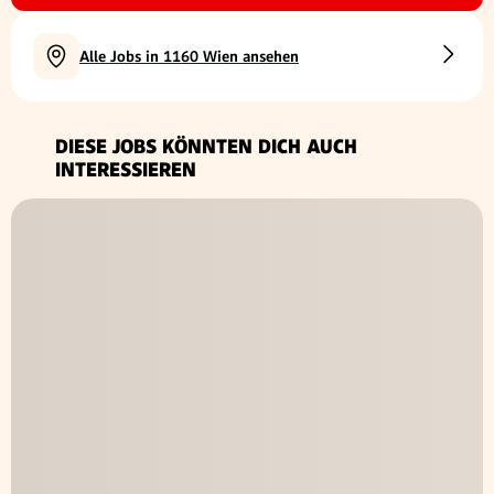
Alle Jobs in 1160 Wien ansehen
DIESE JOBS KÖNNTEN DICH AUCH
INTERESSIEREN