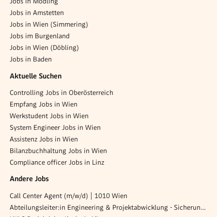
Jobs in Mödling
Jobs in Amstetten
Jobs in Wien (Simmering)
Jobs im Burgenland
Jobs in Wien (Döbling)
Jobs in Baden
Aktuelle Suchen
Controlling Jobs in Oberösterreich
Empfang Jobs in Wien
Werkstudent Jobs in Wien
System Engineer Jobs in Wien
Assistenz Jobs in Wien
Bilanzbuchhaltung Jobs in Wien
Compliance officer Jobs in Linz
Andere Jobs
Call Center Agent (m/w/d) | 1010 Wien
Abteilungsleiter:in Engineering & Projektabwicklung - Sicherungstechnik im Bahnverkehr