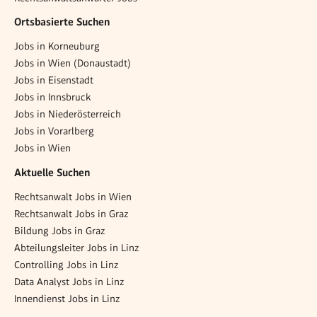
Ortsbasierte Suchen
Jobs in Korneuburg
Jobs in Wien (Donaustadt)
Jobs in Eisenstadt
Jobs in Innsbruck
Jobs in Niederösterreich
Jobs in Vorarlberg
Jobs in Wien
Aktuelle Suchen
Rechtsanwalt Jobs in Wien
Rechtsanwalt Jobs in Graz
Bildung Jobs in Graz
Abteilungsleiter Jobs in Linz
Controlling Jobs in Linz
Data Analyst Jobs in Linz
Innendienst Jobs in Linz