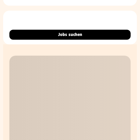
Jobs suchen