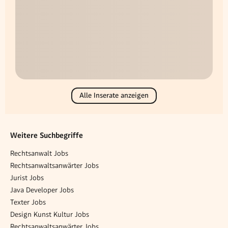
Alle Inserate anzeigen
Weitere Suchbegriffe
Rechtsanwalt Jobs
Rechtsanwaltsanwärter Jobs
Jurist Jobs
Java Developer Jobs
Texter Jobs
Design Kunst Kultur Jobs
Rechtsanwaltsanwärter Jobs