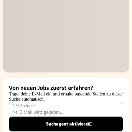
Von neuen Jobs zuerst erfahren?
Trage deine E-Mail ein und erhalte passende Stellen zu dieser
Suche automatisch.
E-Mail Adresse
*
Suchagent aktivieren