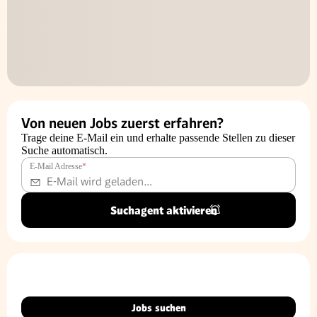
Von neuen Jobs zuerst erfahren?
Trage deine E-Mail ein und erhalte passende Stellen zu dieser
Suche automatisch.
E-Mail Adresse
*
Suchagent aktivieren
Jobs suchen