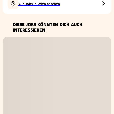
Alle Jobs in Wien ansehen
DIESE JOBS KÖNNTEN DICH AUCH
INTERESSIEREN