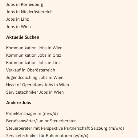
Jobs in Korneuburg
Jobs in Niederösterreich
Jobs in Linz
Jobs in Wien
Aktuelle Suchen
Kommunikation Jobs in Wien
Kommunikation Jobs in Graz
Kommunikation Jobs in Linz
Verkauf in Oberösterreich
Jugendcoaching Jobs in Wien
Head of Operations Jobs in Wien
Servicetechniker Jobs in Wien
Andere Jobs
Projektmanager:in (m/w/d)
Berufsanwärter/Junior Steuerberater
Steuerberater mit Perspektive Partnerschaft Salzburg (m/w/d)
Servicetechniker für Bahnmotoren (w/m/x)