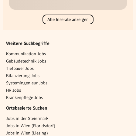
Alle Inserate anzeigen
Weitere Suchbegriffe
Kommunikation Jobs
Gebäudetechnik Jobs
Tiefbauer Jobs
Bilanzierung Jobs
Systemingenieur Jobs
HR Jobs
Krankenpflege Jobs
Ortsbasierte Suchen
Jobs in der Steiermark
Jobs in Wien (Floridsdorf)
Jobs in Wien (Liesing)