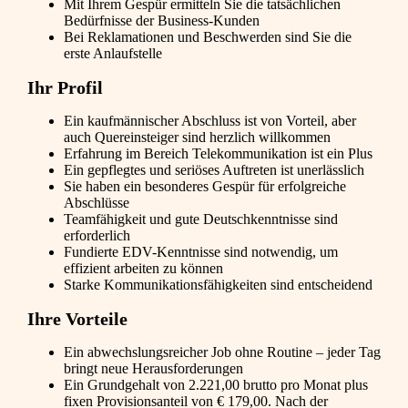
Mit Ihrem Gespür ermitteln Sie die tatsächlichen
Bedürfnisse der Business-Kunden
Bei Reklamationen und Beschwerden sind Sie die
erste Anlaufstelle
Ihr Profil
Ein kaufmännischer Abschluss ist von Vorteil, aber
auch Quereinsteiger sind herzlich willkommen
Erfahrung im Bereich Telekommunikation ist ein Plus
Ein gepflegtes und seriöses Auftreten ist unerlässlich
Sie haben ein besonderes Gespür für erfolgreiche
Abschlüsse
Teamfähigkeit und gute Deutschkenntnisse sind
erforderlich
Fundierte EDV-Kenntnisse sind notwendig, um
effizient arbeiten zu können
Starke Kommunikationsfähigkeiten sind entscheidend
Ihre Vorteile
Ein abwechslungsreicher Job ohne Routine – jeder Tag
bringt neue Herausforderungen
Ein Grundgehalt von 2.221,00 brutto pro Monat plus
fixen Provisionsanteil von € 179,00. Nach der