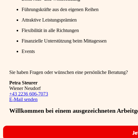
Führungskräfte aus den eigenen Reihen
Attraktive Leistungsprämien
Flexibilität in alle Richtungen
Finanzielle Unterstützung beim Mittagessen
Events
Sie haben Fragen oder wünschen eine persönliche Beratung?
Petra Steurer
Wiener Neudorf
+43 2236 606-7073
E-Mail senden
Willkommen bei einem ausgezeichneten Arbeitg
Je