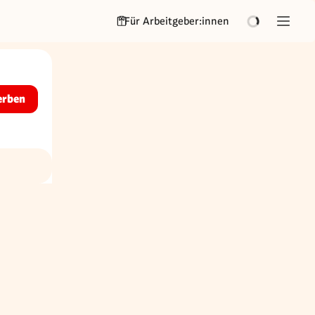
Für Arbeitgeber:innen
erben