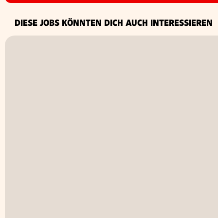
DIESE JOBS KÖNNTEN DICH AUCH INTERESSIEREN