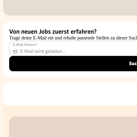
Von neuen Jobs zuerst erfahren?
Trage deine E-Mail ein und erhalte passende Stellen zu dieser Suc
E-Mail Adresse
*
Suc