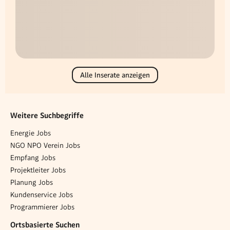
Alle Inserate anzeigen
Weitere Suchbegriffe
Energie Jobs
NGO NPO Verein Jobs
Empfang Jobs
Projektleiter Jobs
Planung Jobs
Kundenservice Jobs
Programmierer Jobs
Ortsbasierte Suchen