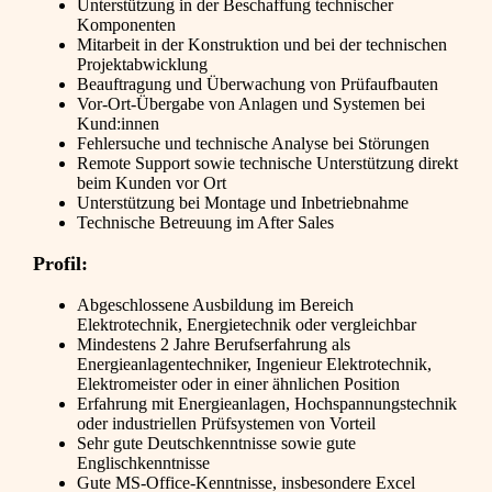
Unterstützung in der Beschaffung technischer
Komponenten
Mitarbeit in der Konstruktion und bei der technischen
Projektabwicklung
Beauftragung und Überwachung von Prüfaufbauten
Vor-Ort-Übergabe von Anlagen und Systemen bei
Kund:innen
Fehlersuche und technische Analyse bei Störungen
Remote Support sowie technische Unterstützung direkt
beim Kunden vor Ort
Unterstützung bei Montage und Inbetriebnahme
Technische Betreuung im After Sales
Profil:
Abgeschlossene Ausbildung im Bereich
Elektrotechnik, Energietechnik oder vergleichbar
Mindestens 2 Jahre Berufserfahrung als
Energieanlagentechniker, Ingenieur Elektrotechnik,
Elektromeister oder in einer ähnlichen Position
Erfahrung mit Energieanlagen, Hochspannungstechnik
oder industriellen Prüfsystemen von Vorteil
Sehr gute Deutschkenntnisse sowie gute
Englischkenntnisse
Gute MS-Office-Kenntnisse, insbesondere Excel