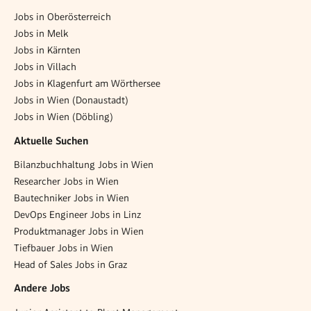
Jobs in Oberösterreich
Jobs in Melk
Jobs in Kärnten
Jobs in Villach
Jobs in Klagenfurt am Wörthersee
Jobs in Wien (Donaustadt)
Jobs in Wien (Döbling)
Aktuelle Suchen
Bilanzbuchhaltung Jobs in Wien
Researcher Jobs in Wien
Bautechniker Jobs in Wien
DevOps Engineer Jobs in Linz
Produktmanager Jobs in Wien
Tiefbauer Jobs in Wien
Head of Sales Jobs in Graz
Andere Jobs