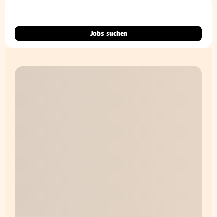
Jobs suchen