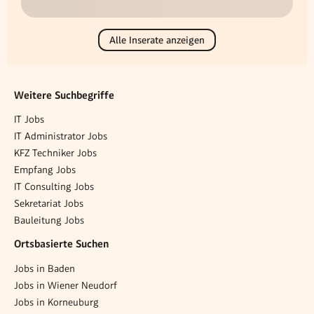
Alle Inserate anzeigen
Weitere Suchbegriffe
IT Jobs
IT Administrator Jobs
KFZ Techniker Jobs
Empfang Jobs
IT Consulting Jobs
Sekretariat Jobs
Bauleitung Jobs
Ortsbasierte Suchen
Jobs in Baden
Jobs in Wiener Neudorf
Jobs in Korneuburg