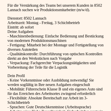
Für die Verstärkung des Teams bei unserem Kunden in 8502
Lannach suchen wir Produktionsmitarbeiter (m/w/d).
Dienstort: 8502 Lannach
Arbeitszeit: Montag - Freitag, 3 Schichtbetrieb
Eintritt: ab sofort
Deine Aufgaben
- Maschinenbedienung: Einfache Bedienung und Bestückung
von modernen Produktionsmaschinen
- Fertigung: Mitarbeit bei der Montage und Fertigstellung von
diversen Autoteilen
- Qualitätskontrolle: Durchführung von optischen Kontrollen
direkt an den Werkstücken nach Vorgabe
- Verpackung: Fachgerechte Verpackungstätigkeiten und
Vorbereitung der Teile für die Logistik
Dein Profil
- Keine Vorkenntnisse oder Ausbildung notwendig! Sie
werden sogfältig in Ihre neuen Aufgaben eingeschult
- Mobilität: Führerschein Klasse B und ein eigenes Auto sind
für das Erreichen des Arbeitsortes zwingend erforderlich
- Flexibilität: Absolute Bereitschaft zur Arbeit im 3-
Schichtbetrieb
- Sprachen: Gute Deutschkenntnisse (Arbeitssprache)