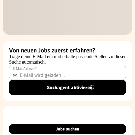
Von neuen Jobs zuerst erfahren?
Trage deine E-Mail ein und erhalte passende Stellen zu dieser
Suche automatisch.
E-Mail Adresse
*
Suchagent aktivieren
Jobs suchen