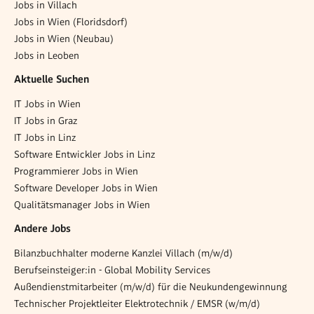
Jobs in Villach
Jobs in Wien (Floridsdorf)
Jobs in Wien (Neubau)
Jobs in Leoben
Aktuelle Suchen
IT Jobs in Wien
IT Jobs in Graz
IT Jobs in Linz
Software Entwickler Jobs in Linz
Programmierer Jobs in Wien
Software Developer Jobs in Wien
Qualitätsmanager Jobs in Wien
Andere Jobs
Bilanzbuchhalter moderne Kanzlei Villach (m/w/d)
Berufseinsteiger:in - Global Mobility Services
Außendienstmitarbeiter (m/w/d) für die Neukundengewinnung
Technischer Projektleiter Elektrotechnik / EMSR (w/m/d)