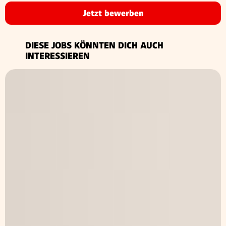
Jetzt bewerben
DIESE JOBS KÖNNTEN DICH AUCH
INTERESSIEREN