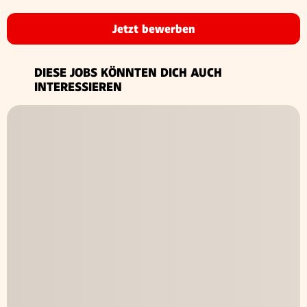
Jetzt bewerben
DIESE JOBS KÖNNTEN DICH AUCH
INTERESSIEREN