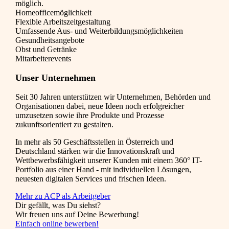
möglich.
Homeofficemöglichkeit
Flexible Arbeitszeitgestaltung
Umfassende Aus- und Weiterbildungsmöglichkeiten
Gesundheitsangebote
Obst und Getränke
Mitarbeiterevents
Unser Unternehmen
Seit 30 Jahren unterstützen wir Unternehmen, Behörden und
Organisationen dabei, neue Ideen noch erfolgreicher
umzusetzen sowie ihre Produkte und Prozesse
zukunftsorientiert zu gestalten.
In mehr als 50 Geschäftsstellen in Österreich und
Deutschland stärken wir die Innovationskraft und
Wettbewerbsfähigkeit unserer Kunden mit einem 360° IT-
Portfolio aus einer Hand - mit individuellen Lösungen,
neuesten digitalen Services und frischen Ideen.
Mehr zu ACP als Arbeitgeber
Dir gefällt, was Du siehst?
Wir freuen uns auf Deine Bewerbung!
Einfach online bewerben!