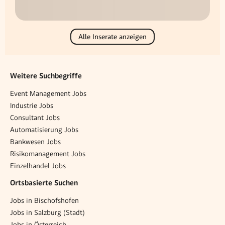
Alle Inserate anzeigen
Weitere Suchbegriffe
Event Management Jobs
Industrie Jobs
Consultant Jobs
Automatisierung Jobs
Bankwesen Jobs
Risikomanagement Jobs
Einzelhandel Jobs
Ortsbasierte Suchen
Jobs in Bischofshofen
Jobs in Salzburg (Stadt)
Jobs in Österreich