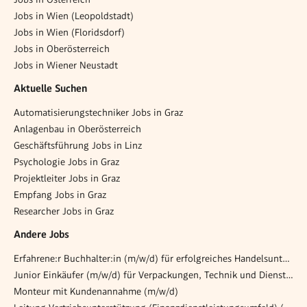
Jobs in Wien (Leopoldstadt)
Jobs in Wien (Floridsdorf)
Jobs in Oberösterreich
Jobs in Wiener Neustadt
Aktuelle Suchen
Automatisierungstechniker Jobs in Graz
Anlagenbau in Oberösterreich
Geschäftsführung Jobs in Linz
Psychologie Jobs in Graz
Projektleiter Jobs in Graz
Empfang Jobs in Graz
Researcher Jobs in Graz
Andere Jobs
Erfahrene:r Buchhalter:in (m/w/d) für erfolgreiches Handelsunternehmen
Junior Einkäufer (m/w/d) für Verpackungen, Technik und Dienstleistungen
Monteur mit Kundenannahme (m/w/d)