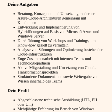
Deine Aufgaben
Beratung, Konzeption und Umsetzung moderner
Azure-Cloud-Architekturen gemeinsam mit
Kund:innen
Entwicklung und Implementierung von
Hybridlösungen auf Basis von Microsoft Azure und
Windows Server
Durchführung von Workshops und Trainings, um
Know-how gezielt zu vermitteln
Analyse von Störungen und Optimierung bestehender
Cloud-Infrastrukturen
Enge Zusammenarbeit mit internen Teams und
Technologiepartnern
Aktive Mitgestaltung und Umsetzung von Cloud-
Transformationsprojekten
Strukturierte Dokumentation sowie Weitergabe von
Wissen innerhalb des Teams
Dein Profil
Abgeschlossene technische Ausbildung (HTL, FH
oder Uni)
Mehrjährige Erfahrung im Betrieb von Windows