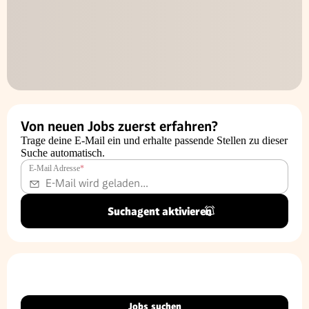
Von neuen Jobs zuerst erfahren?
Trage deine E-Mail ein und erhalte passende Stellen zu dieser
Suche automatisch.
E-Mail Adresse
*
Suchagent aktivieren
Jobs suchen