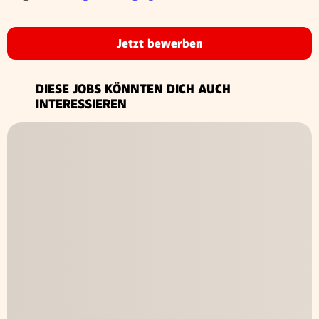
Jetzt bewerben
DIESE JOBS KÖNNTEN DICH AUCH
INTERESSIEREN