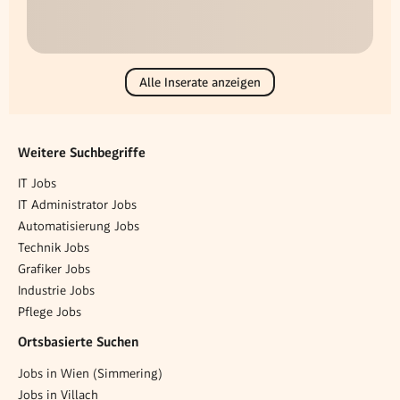
Alle Inserate anzeigen
Weitere Suchbegriffe
IT Jobs
IT Administrator Jobs
Automatisierung Jobs
Technik Jobs
Grafiker Jobs
Industrie Jobs
Pflege Jobs
Ortsbasierte Suchen
Jobs in Wien (Simmering)
Jobs in Villach