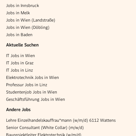
Jobs in Innsbruck
Jobs in Melk
Jobs in Wien (Landstraße)
Jobs in Wien (Döbling)
Jobs in Baden
Aktuelle Suchen
IT Jobs in Wien
IT Jobs in Graz
IT Jobs in Linz
Elektrotechnik Jobs in Wien
Professur Jobs in Linz
Studentenjob Jobs in Wien
Geschäftsführung Jobs in Wien
Andere Jobs
Lehre Einzelhandelskauffrau*mann (w/m/d) 6112 Wattens
Senior Consultant (White Collar) (m/w/d)
Bauprojektleiter Elektrotechnik (w/m/d)