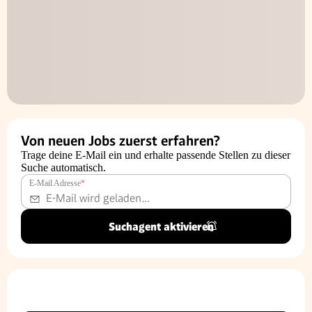
Von neuen Jobs zuerst erfahren?
Trage deine E-Mail ein und erhalte passende Stellen zu dieser
Suche automatisch.
E-Mail Adresse
*
Suchagent aktivieren