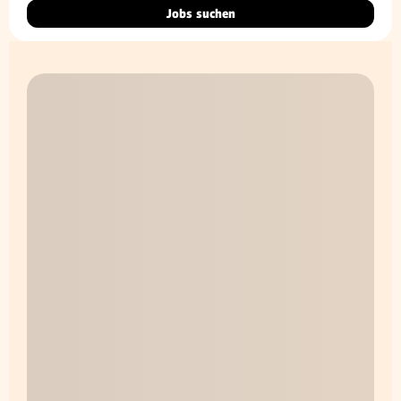
Jobs suchen