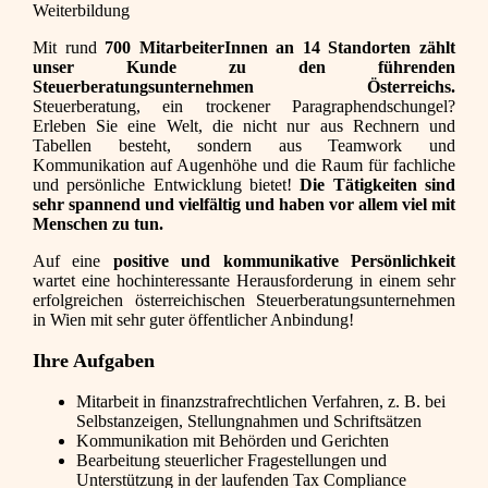
Weiterbildung
Mit rund
700 MitarbeiterInnen an 14 Standorten zählt
unser Kunde zu den führenden
Steuerberatungsunternehmen Österreichs.
Steuerberatung, ein trockener Paragraphendschungel?
Erleben Sie eine Welt, die nicht nur aus Rechnern und
Tabellen besteht, sondern aus Teamwork und
Kommunikation auf Augenhöhe und die Raum für fachliche
und persönliche Entwicklung bietet!
Die Tätigkeiten sind
sehr spannend und vielfältig und haben vor allem viel mit
Menschen zu tun.
Auf eine
positive und kommunikative Persönlichkeit
wartet eine hochinteressante Herausforderung in einem sehr
erfolgreichen österreichischen Steuerberatungsunternehmen
in Wien mit sehr guter öffentlicher Anbindung!
Ihre Aufgaben
Mitarbeit in finanzstrafrechtlichen Verfahren, z. B. bei
Selbstanzeigen, Stellungnahmen und Schriftsätzen
Kommunikation mit Behörden und Gerichten
Bearbeitung steuerlicher Fragestellungen und
Unterstützung in der laufenden Tax Compliance