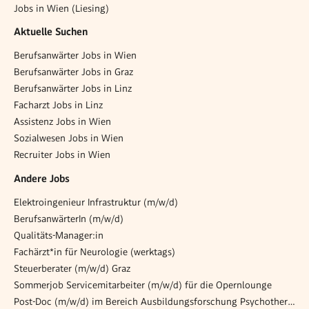
Jobs in Wien (Liesing)
Aktuelle Suchen
Berufsanwärter Jobs in Wien
Berufsanwärter Jobs in Graz
Berufsanwärter Jobs in Linz
Facharzt Jobs in Linz
Assistenz Jobs in Wien
Sozialwesen Jobs in Wien
Recruiter Jobs in Wien
Andere Jobs
Elektroingenieur Infrastruktur (m/w/d)
BerufsanwärterIn (m/w/d)
Qualitäts-Manager:in
Fachärzt*in für Neurologie (werktags)
Steuerberater (m/w/d) Graz
Sommerjob Servicemitarbeiter (m/w/d) für die Opernlounge
Post-Doc (m/w/d) im Bereich Ausbildungsforschung Psychotherapie - 20 Wochenstunden