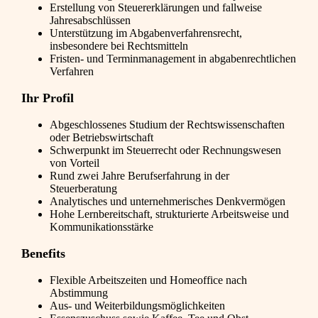
Erstellung von Steuererklärungen und fallweise
Jahresabschlüssen
Unterstützung im Abgabenverfahrensrecht,
insbesondere bei Rechtsmitteln
Fristen- und Terminmanagement in abgabenrechtlichen
Verfahren
Ihr Profil
Abgeschlossenes Studium der Rechtswissenschaften
oder Betriebswirtschaft
Schwerpunkt im Steuerrecht oder Rechnungswesen
von Vorteil
Rund zwei Jahre Berufserfahrung in der
Steuerberatung
Analytisches und unternehmerisches Denkvermögen
Hohe Lernbereitschaft, strukturierte Arbeitsweise und
Kommunikationsstärke
Benefits
Flexible Arbeitszeiten und Homeoffice nach
Abstimmung
Aus- und Weiterbildungsmöglichkeiten