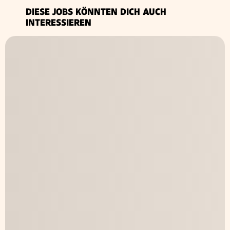
DIESE JOBS KÖNNTEN DICH AUCH
INTERESSIEREN