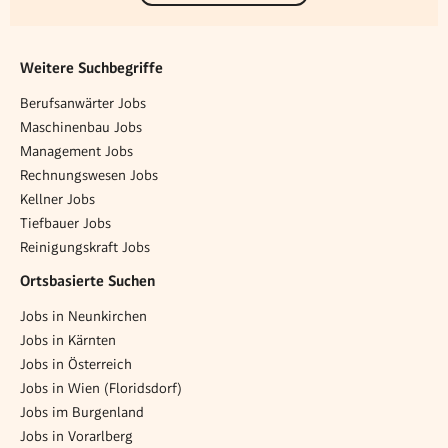
Weitere Suchbegriffe
Berufsanwärter Jobs
Maschinenbau Jobs
Management Jobs
Rechnungswesen Jobs
Kellner Jobs
Tiefbauer Jobs
Reinigungskraft Jobs
Ortsbasierte Suchen
Jobs in Neunkirchen
Jobs in Kärnten
Jobs in Österreich
Jobs in Wien (Floridsdorf)
Jobs im Burgenland
Jobs in Vorarlberg