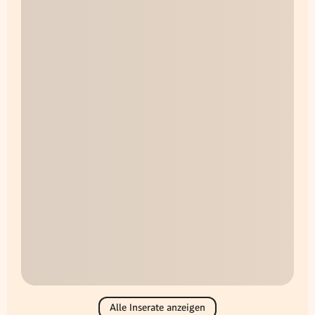
Alle Inserate anzeigen