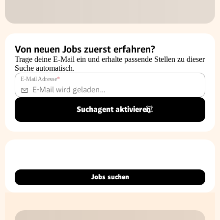
Von neuen Jobs zuerst erfahren?
Trage deine E-Mail ein und erhalte passende Stellen zu dieser
Suche automatisch.
E-Mail Adresse
*
Suchagent aktivieren
Jobs suchen