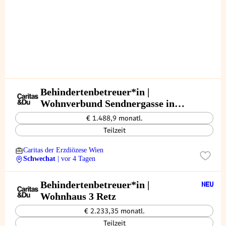
Behindertenbetreuer*in |
Wohnverbund Sendnergasse in
Schwechat
€ 1.488,9 monatl.
Teilzeit
Caritas der Erzdiözese Wien
Schwechat
| vor 4 Tagen
Behindertenbetreuer*in |
Wohnhaus 3 Retz
€ 2.233,35 monatl.
Teilzeit