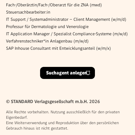
Fach-/Oberärztin/Fach-/Oberarzt für die ZNA (mwd)
Steuersachbearbeiter:in
IT Support / Systemadministrator – Client Management (w/m/d)
Professur für Dermatologie und Venerologie
IT Application Manager / Spezialist Compliance-Systeme (m/w/d)
Verfahrenstechniker*in Anlagenbau (m/w/d)
SAP Inhouse Consultant mit Entwicklungsanteil (w/m/x)
Suchagent anlegen
© STANDARD Verlagsgesellschaft m.b.H. 2026
Alle Rechte vorbehalten. Nutzung ausschließlich für den privaten
Eigenbedarf.
Eine Weiterverwendung und Reproduktion über den persönlichen
Gebrauch hinaus ist nicht gestattet.