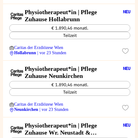
Physiotherapeut*in | Pflege
Zuhause Hollabrunn
€ 1.890,46 monatl.
Teilzeit
Caritas der Erzdiözese Wien
Hollabrunn
| vor 23 Stunden
Physiotherapeut*in | Pflege
Zuhause Neunkirchen
€ 1.890,46 monatl.
Teilzeit
Caritas der Erzdiözese Wien
Neunkirchen
| vor 23 Stunden
Physiotherapeut*in | Pflege
Zuhause Wr. Neustadt &