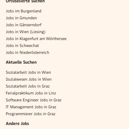
Ortsbasierte Suchen
Jobs im Burgenland
Jobs in Gmunden
Jobs in Gänserndorf
Jobs in Wien (Liesing)
Jobs in Klagenfurt am Wörthersee
Jobs in Schwechat
Jobs in Niederösterreich
Aktuelle Suchen
Sozialarbeit Jobs in Wien
Sozialwesen Jobs in Wien
Sozialarbeit Jobs in Graz
Ferialpraktikum Jobs in Linz
Software Engineer Jobs in Graz
IT Management Jobs in Graz
Programmierer Jobs in Graz
Andere Jobs