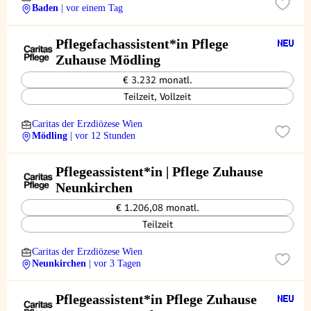
Baden
| vor einem Tag
Pflegefachassistent*in Pflege
Zuhause Mödling
€ 3.232 monatl.
Teilzeit, Vollzeit
Caritas der Erzdiözese Wien
Mödling
| vor 12 Stunden
Pflegeassistent*in | Pflege Zuhause
Neunkirchen
€ 1.206,08 monatl.
Teilzeit
Caritas der Erzdiözese Wien
Neunkirchen
| vor 3 Tagen
Pflegeassistent*in Pflege Zuhause