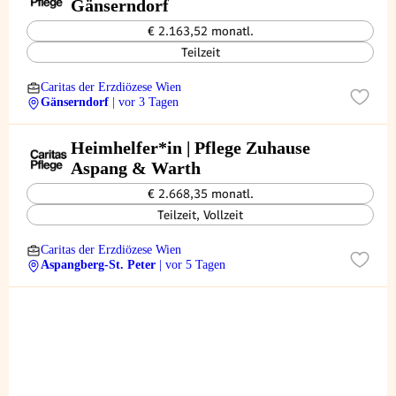
Gänserndorf
€ 2.163,52 monatl.
Teilzeit
Caritas der Erzdiözese Wien
Gänserndorf
| vor 3 Tagen
Heimhelfer*in | Pflege Zuhause
Aspang & Warth
€ 2.668,35 monatl.
Teilzeit, Vollzeit
Caritas der Erzdiözese Wien
Aspangberg-St. Peter
| vor 5 Tagen