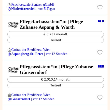
Psychosoziale Zentren gGmbH
Niederösterreich
| vor 5 Tagen
Pflegefachassistent*in | Pflege
Zuhause Aspang & Warth
€ 3.232 monatl.
Teilzeit
Caritas der Erzdiözese Wien
Aspangberg-St. Peter
| vor 12 Stunden
Pflegeassistent*in | Pflege Zuhause
Gänserndorf
€ 2.010,14 monatl.
Teilzeit
Caritas der Erzdiözese Wien
Gänserndorf
| vor 12 Stunden