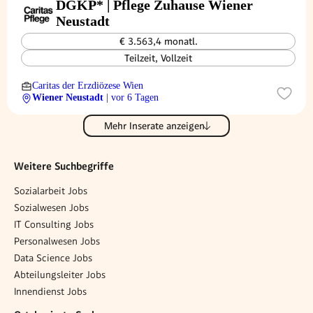
DGKP* | Pflege Zuhause Wiener
Neustadt
€ 3.563,4 monatl.
Teilzeit, Vollzeit
Caritas der Erzdiözese Wien
Wiener Neustadt
| vor 6 Tagen
Mehr Inserate anzeigen
Weitere Suchbegriffe
Sozialarbeit Jobs
Sozialwesen Jobs
IT Consulting Jobs
Personalwesen Jobs
Data Science Jobs
Abteilungsleiter Jobs
Innendienst Jobs