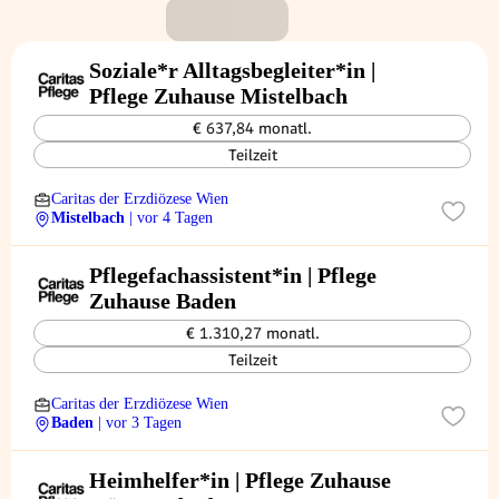
Soziale*r Alltagsbegleiter*in |
Pflege Zuhause Mistelbach
€ 637,84 monatl.
Teilzeit
Caritas der Erzdiözese Wien
Mistelbach
| vor 4 Tagen
Pflegefachassistent*in | Pflege
Zuhause Baden
€ 1.310,27 monatl.
Teilzeit
Caritas der Erzdiözese Wien
Baden
| vor 3 Tagen
Heimhelfer*in | Pflege Zuhause