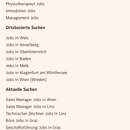
Physiotherapeut Jobs
Immobilien Jobs
Management Jobs
Ortsbasierte Suchen
Jobs in Wels
Jobs in Vorarlberg
Jobs in Oberösterreich
Jobs in Baden
Jobs in Melk
Jobs in Klagenfurt am Wörthersee
Jobs in Wien (Wieden)
Aktuelle Suchen
Sales Manager Jobs in Wien
Sales Manager Jobs in Linz
Technischer Zeichner Jobs in Linz
Büro Jobs in Graz
Geschäftsführung Jobs in Graz