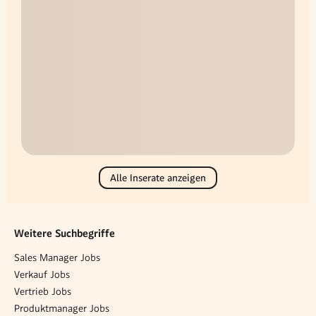
Alle Inserate anzeigen
Weitere Suchbegriffe
Sales Manager Jobs
Verkauf Jobs
Vertrieb Jobs
Produktmanager Jobs