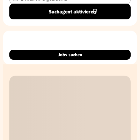
Suchagent aktivieren
Jobs suchen