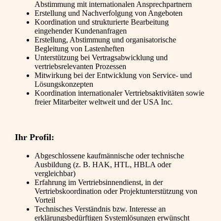
Abstimmung mit internationalen Ansprechpartnern
Erstellung und Nachverfolgung von Angeboten
Koordination und strukturierte Bearbeitung
eingehender Kundenanfragen
Erstellung, Abstimmung und organisatorische
Begleitung von Lastenheften
Unterstützung bei Vertragsabwicklung und
vertriebsrelevanten Prozessen
Mitwirkung bei der Entwicklung von Service- und
Lösungskonzepten
Koordination internationaler Vertriebsaktivitäten sowie
freier Mitarbeiter weltweit und der USA Inc.
Ihr Profil:
Abgeschlossene kaufmännische oder technische
Ausbildung (z. B. HAK, HTL, HBLA oder
vergleichbar)
Erfahrung im Vertriebsinnendienst, in der
Vertriebskoordination oder Projektunterstützung von
Vorteil
Technisches Verständnis bzw. Interesse an
erklärungsbedürftigen Systemlösungen erwünscht