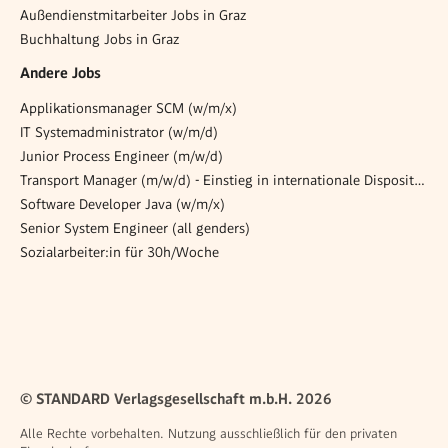
Außendienstmitarbeiter Jobs in Graz
Buchhaltung Jobs in Graz
Andere Jobs
Applikationsmanager SCM (w/m/x)
IT Systemadministrator (w/m/d)
Junior Process Engineer (m/w/d)
Transport Manager (m/w/d) - Einstieg in internationale Disposition
Software Developer Java (w/m/x)
Senior System Engineer (all genders)
Sozialarbeiter:in für 30h/Woche
© STANDARD Verlagsgesellschaft m.b.H. 2026
Alle Rechte vorbehalten. Nutzung ausschließlich für den privaten