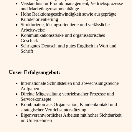
Verständnis für Produktmanagement, Vertriebsprozesse
und Marketingzusammenhänge
Hohe Reaktionsgeschwindigkeit sowie ausgeprägte
Kundenorientierung
Strukturierte, lösungsorientierte und verlässliche
Arbeitsweise
Kommunikationsstärke und organisatorisches
Geschick
Sehr gutes Deutsch und gutes Englisch in Wort und
Schrift
Unser Erfolgsangebot:
Internationale Schnittstellen und abwechslungsreiche
Aufgaben
Direkte Mitgestaltung vertriebsnaher Prozesse und
Servicekonzepte
Kombination aus Organisation, Kundenkontakt und
strategischer Vertriebsunterstützung
Eigenverantwortliches Arbeiten mit hoher Sichtbarkeit
im Unternehmen