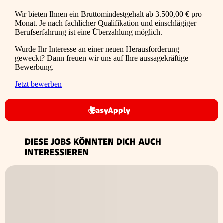
Wir bieten Ihnen ein Bruttomindestgehalt ab 3.500,00 € pro
Monat. Je nach fachlicher Qualifikation und einschlägiger
Berufserfahrung ist eine Überzahlung möglich.
Wurde Ihr Interesse an einer neuen Herausforderung
geweckt? Dann freuen wir uns auf Ihre aussagekräftige
Bewerbung.
Jetzt bewerben
EasyApply
DIESE JOBS KÖNNTEN DICH AUCH
INTERESSIEREN