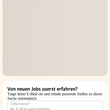
Von neuen Jobs zuerst erfahren?
Trage deine E-Mail ein und erhalte passende Stellen zu dieser
Suche automatisch.
E-Mail Adresse
*