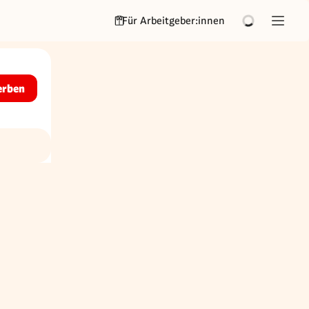
Für Arbeitgeber:innen
erben