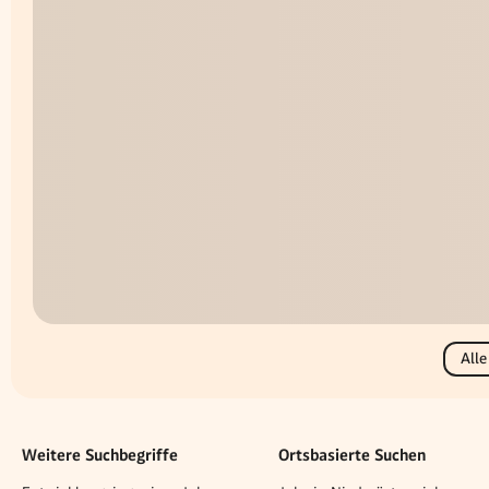
Alle
Weitere Suchbegriffe
Ortsbasierte Suchen