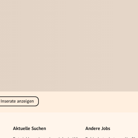
 Inserate anzeigen
Aktuelle Suchen
Andere Jobs