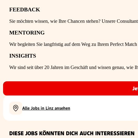
FEEDBACK
Sie möchten wissen, wie Ihre Chancen stehen? Unsere Consultants a
MENTORING
Wir begleiten Sie langfristig auf dem Weg zu Ihrem Perfect Match
INSIGHTS
Wir sind seit über 20 Jahren im Geschäft und wissen genau, wie Ih
Je
Alle Jobs in Linz ansehen
DIESE JOBS KÖNNTEN DICH AUCH INTERESSIEREN