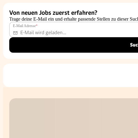
Von neuen Jobs zuerst erfahren?
Trage deine E-Mail ein und erhalte passende Stellen zu dieser Suc
E-Mail Adresse
*
Suc