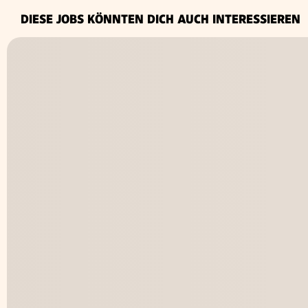
DIESE JOBS KÖNNTEN DICH AUCH INTERESSIEREN