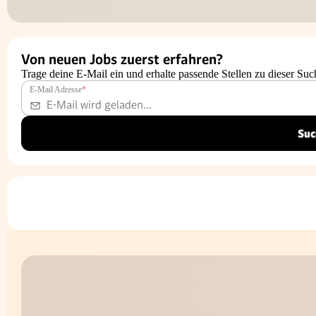
Von neuen Jobs zuerst erfahren?
Trage deine E-Mail ein und erhalte passende Stellen zu dieser Suc
E-Mail Adresse
*
Suc