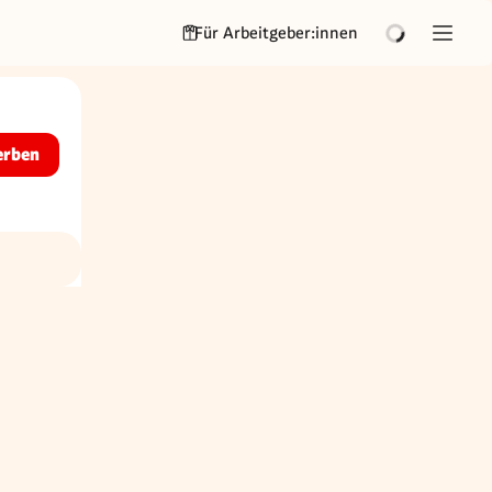
Für Arbeitgeber:innen
erben