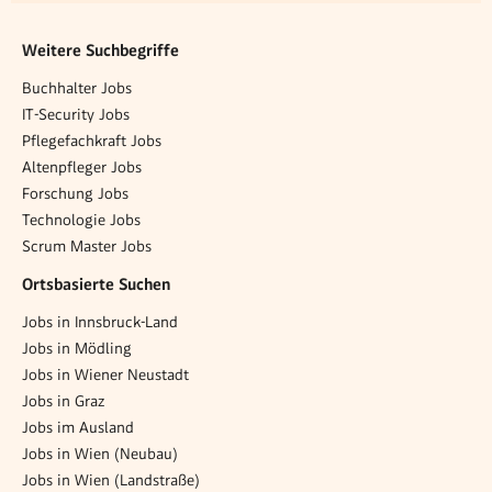
Weitere Suchbegriffe
Buchhalter Jobs
IT-Security Jobs
Pflegefachkraft Jobs
Altenpfleger Jobs
Forschung Jobs
Technologie Jobs
Scrum Master Jobs
Ortsbasierte Suchen
Jobs in Innsbruck-Land
Jobs in Mödling
Jobs in Wiener Neustadt
Jobs in Graz
Jobs im Ausland
Jobs in Wien (Neubau)
Jobs in Wien (Landstraße)