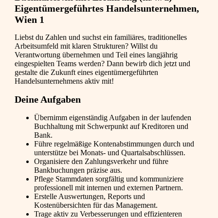
Eigentümergeführtes Handelsunternehmen,
Wien 1
Liebst du Zahlen und suchst ein familiäres, traditionelles
Arbeitsumfeld mit klaren Strukturen? Willst du
Verantwortung übernehmen und Teil eines langjährig
eingespielten Teams werden? Dann bewirb dich jetzt und
gestalte die Zukunft eines eigentümergeführten
Handelsunternehmens aktiv mit!
Deine Aufgaben
Übernimm eigenständig Aufgaben in der laufenden
Buchhaltung mit Schwerpunkt auf Kreditoren und
Bank.
Führe regelmäßige Kontenabstimmungen durch und
unterstütze bei Monats- und Quartalsabschlüssen.
Organisiere den Zahlungsverkehr und führe
Bankbuchungen präzise aus.
Pflege Stammdaten sorgfältig und kommuniziere
professionell mit internen und externen Partnern.
Erstelle Auswertungen, Reports und
Kostenübersichten für das Management.
Trage aktiv zu Verbesserungen und effizienteren