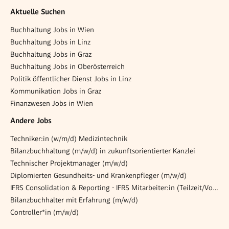
Aktuelle Suchen
Buchhaltung Jobs in Wien
Buchhaltung Jobs in Linz
Buchhaltung Jobs in Graz
Buchhaltung Jobs in Oberösterreich
Politik öffentlicher Dienst Jobs in Linz
Kommunikation Jobs in Graz
Finanzwesen Jobs in Wien
Andere Jobs
Techniker:in (w/m/d) Medizintechnik
Bilanzbuchhaltung (m/w/d) in zukunftsorientierter Kanzlei
Technischer Projektmanager (m/w/d)
Diplomierten Gesundheits- und Krankenpfleger (m/w/d)
IFRS Consolidation & Reporting - IFRS Mitarbeiter:in (Teilzeit/Vollzeit, Karenzvertretung)
Bilanzbuchhalter mit Erfahrung (m/w/d)
Controller*in (m/w/d)