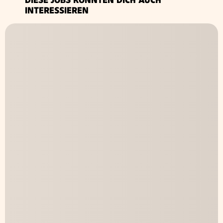
INTERESSIEREN