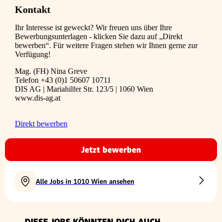
Kontakt
Ihr Interesse ist geweckt? Wir freuen uns über Ihre
Bewerbungsunterlagen - klicken Sie dazu auf „Direkt
bewerben“. Für weitere Fragen stehen wir Ihnen gerne zur
Verfügung!
Mag. (FH) Nina Greve
Telefon +43 (0)1 50607 10711
DIS AG | Mariahilfer Str. 123/5 | 1060 Wien
www.dis-ag.at
Direkt bewerben
Jetzt bewerben
Alle Jobs in 1010 Wien ansehen
DIESE JOBS KÖNNTEN DICH AUCH