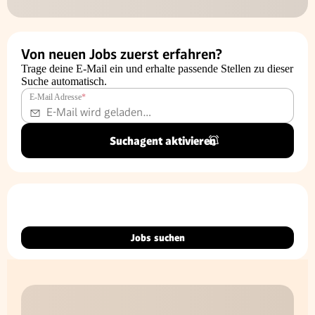
Von neuen Jobs zuerst erfahren?
Trage deine E-Mail ein und erhalte passende Stellen zu dieser
Suche automatisch.
E-Mail Adresse
*
Suchagent aktivieren
Jobs suchen