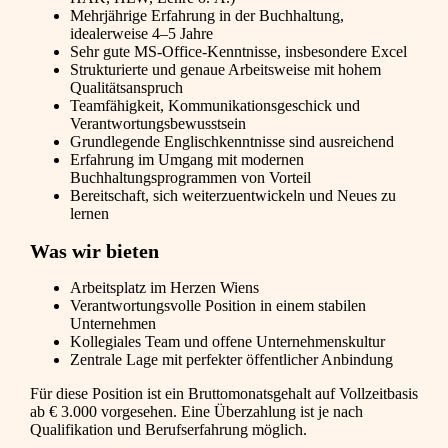
Mehrjährige Erfahrung in der Buchhaltung,
idealerweise 4–5 Jahre
Sehr gute MS-Office-Kenntnisse, insbesondere Excel
Strukturierte und genaue Arbeitsweise mit hohem
Qualitätsanspruch
Teamfähigkeit, Kommunikationsgeschick und
Verantwortungsbewusstsein
Grundlegende Englischkenntnisse sind ausreichend
Erfahrung im Umgang mit modernen
Buchhaltungsprogrammen von Vorteil
Bereitschaft, sich weiterzuentwickeln und Neues zu
lernen
Was wir bieten
Arbeitsplatz im Herzen Wiens
Verantwortungsvolle Position in einem stabilen
Unternehmen
Kollegiales Team und offene Unternehmenskultur
Zentrale Lage mit perfekter öffentlicher Anbindung
Für diese Position ist ein Bruttomonatsgehalt auf Vollzeitbasis
ab € 3.000 vorgesehen. Eine Überzahlung ist je nach
Qualifikation und Berufserfahrung möglich.