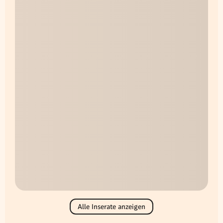
Alle Inserate anzeigen